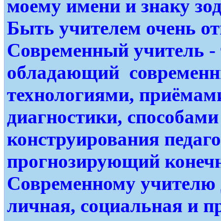
моему имени и знаку зо
Быть учителем очень от
Современный учитель -
обладающий современн
технологиями, приёмами
диагностики, способами
конструирования педаго
прогнозирующий конечн
Современному учителю
личная, социальная и 