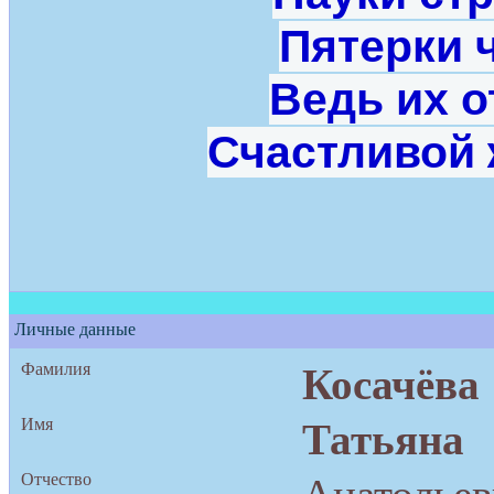
Пятерки 
Ведь их 
Счастливой 
Личные данные
Фамилия
Косачёва
Имя
Татьяна
Отчество