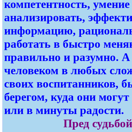
компетентность, умение
анализировать, эффекти
информацию, рациональ
работать в быстро меня
правильно и разумно. А
человеком в любых слож
своих воспитанников, б
берегом, куда они могу
или в минуты радости.
Пред судьбо