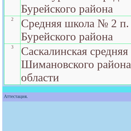
Бурейского района
2
Средняя школа № 2 п.
Бурейского района
3
Саскалинская средняя
Шимановского района
области
Аттестация.