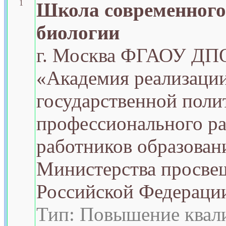
1
Школа современного
биологии
г. Москва ФГАОУ ДП
«Академия реализаци
государственной поли
профессионального ра
работников образован
Министерства просве
Российской Федераци
Тип: Повышение квал