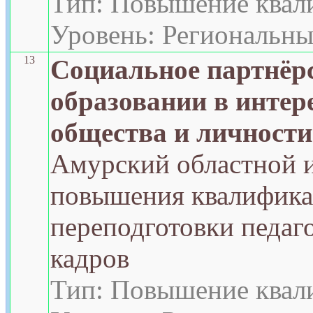
Тип: Повышение квал
Уровень: Региональн
13
Социальное партнёр
образовании в интер
общества и личности
Амурский областной 
повышения квалифика
переподготовки педаг
кадров
Тип: Повышение квал