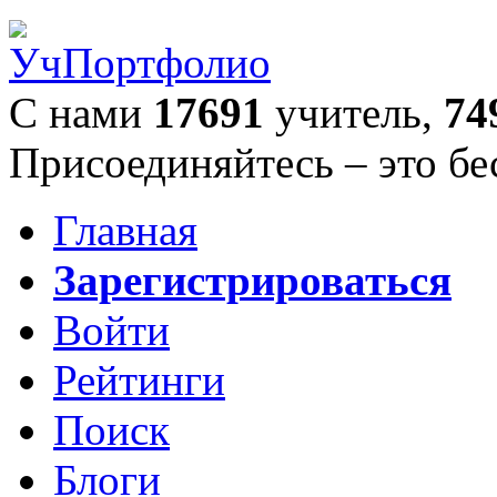
С нами
17691
учитель,
74
Присоединяйтесь – это бе
Главная
Зарегистрироваться
Войти
Рейтинги
Поиск
Блоги