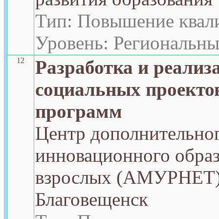
Тип: Повышение квал
Уровень: Региональн
12
Разработка и реализ
социальных проекто
программ
Центр дополнительно
инновационного образ
взрослых (АМУРНЕТ) 
Благовещенск