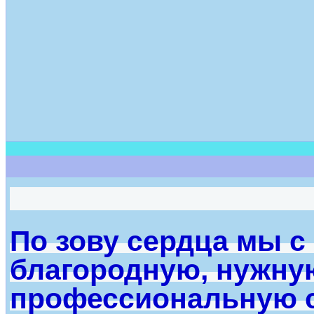
По зову сердца мы с
благородную, нужную
профессиональную с