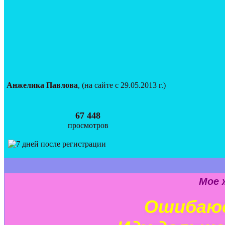
Анжелика Павлова
, (на сайте с 29.05.2013 г.)
67 448
просмотров
Мое 
Ошибаюс