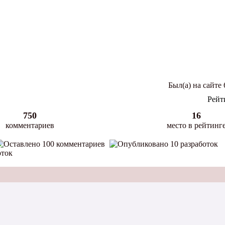
Был(а) на сайте 
Рейт
750
16
комментариев
место в рейтинг