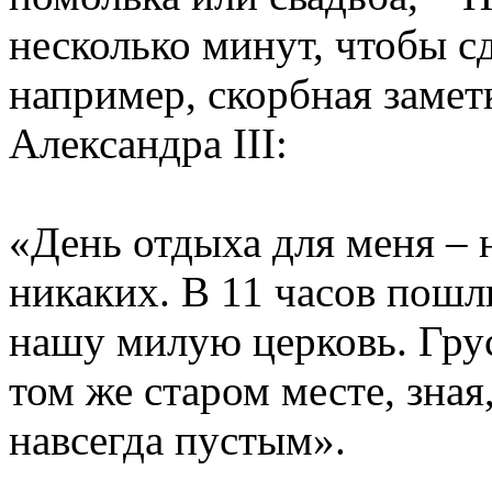
несколько минут, чтобы сд
например, скорбная замет
Александра III:
«День отдыха для меня – 
никаких. В 11 часов пошли
нашу милую церковь. Грус
том же старом месте, зная
навсегда пустым».