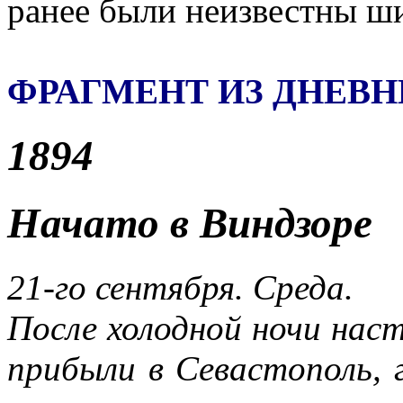
ранее были неизвестны ш
ФРАГМЕНТ ИЗ ДНЕВ
1894
Начато в Виндзоре
21-го сентября. Среда.
После холодной ночи наст
прибыли в Севастополь, 