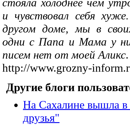
стояла холоднее чем утр
и чувствовал себя хуже
другом доме, мы в сво
одни с Папа и Мама у ни
писем нет от моей Аликс
.
http://www.grozny-inform.r
Другие блоги пользоват
На Сахалине вышла в 
друзья"