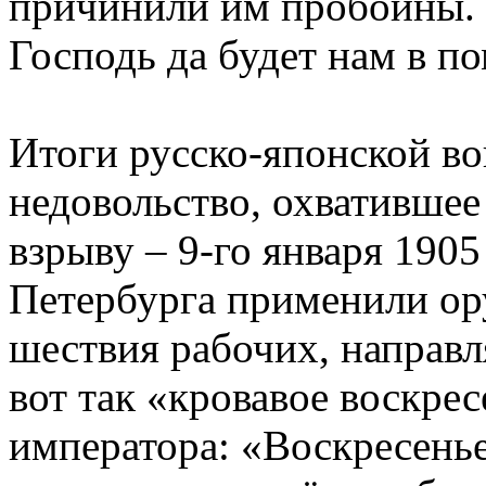
причинили им пробоины. 
Господь да будет нам в п
Итоги русско-японской во
недовольство, охватившее
взрыву – 9-го января 1905
Петербурга применили ор
шествия рабочих, направл
вот так «кровавое воскрес
императора: «Воскресень