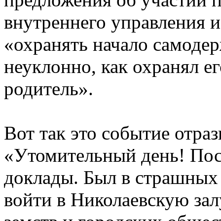
внутреннего управления и
«охранять начало самодер
неуклонно, как охранял е
родитель».
Вот так это событие отраз
«Утомительный день! Пос
доклады. Был в страшных
войти в Николаевскую залу