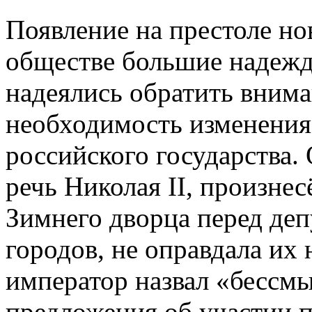
Появление на престоле но
обществе большие надежд
надеялись обратить внима
необходимость изменения
российского государства.
речь Николая II, произнес
Зимнего дворца перед деп
городов, не оправдала их 
император назвал «бесс
предложения об участии п