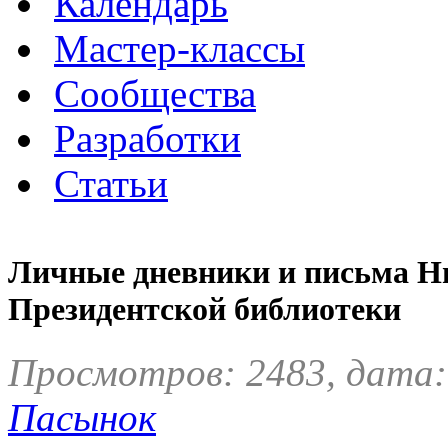
Календарь
Мастер-классы
Сообщества
Разработки
Статьи
Личные дневники и письма Ни
Президентской библиотеки
Просмотров: 2483, дата:
Пасынок