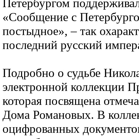
Петербургом поддерживал
«Сообщение с Петербурго
постыдное», – так охарак
последний русский импер
Подробно о судьбе Никола
электронной коллекции П
которая посвящена отмеча
Дома Романовых. В колле
оцифрованных документов