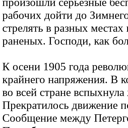
произошли серьёзные бес
рабочих дойти до Зимнег
стрелять в разных местах
раненых. Господи, как бо
К осени 1905 года револ
крайнего напряжения. В к
во всей стране вспыхнула
Прекратилось движение п
Сообщение между Петерго