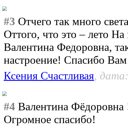
#3
Отчего так много света
Оттого, что это – лето На
Валентина Федоровна, так
настроение! Спасибо Вам
Ксения Счастливая
, дата:
#4
Валентина Фёдоровна !
Огромное спасибо!