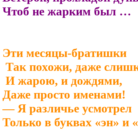
Чтоб не жарким был …
Эти месяцы-братишки
Так похожи, даже слиш
И жарою, и дождями,
Даже просто именами!
— Я различье усмотрел
Только в буквах «эн» и «