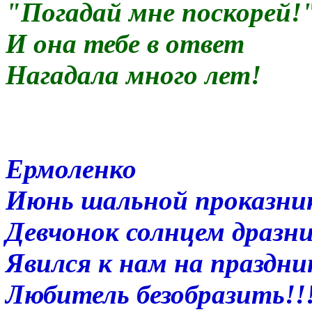
"Погадай мне поскорей!
И она тебе в ответ
Нагадала много лет!
Ермоленко
Июнь шальной проказни
Девчонок солнцем дразн
Явился к нам на праздни
Любитель безобразить!!