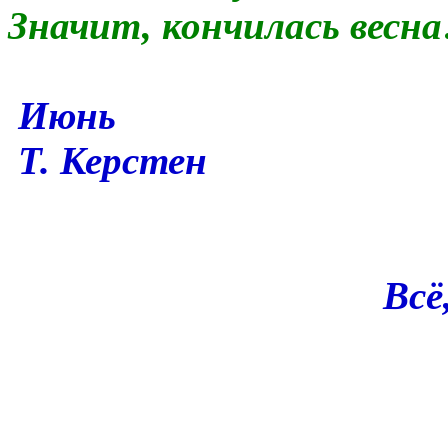
Значит, кончилась весна
Июнь
Т. Керстен
Всё