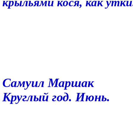
крыльями кося, как утки
Самуил Маршак
Круглый год. Июнь.