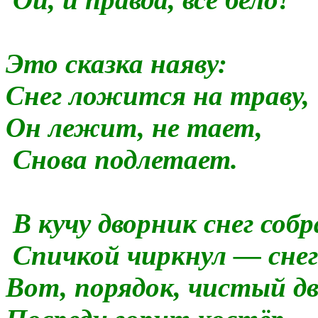
Это сказка наяву:
Снег ложится на траву,
Он лежит, не тает,
Снова подлетает.
В кучу дворник снег собр
Спичкой чиркнул — снег
Вот, порядок, чистый дв