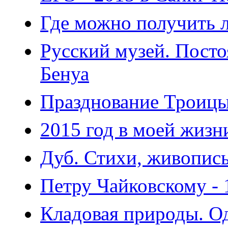
Где можно получить л
Русский музей. Посто
Бенуа
Празднование Троицы
2015 год в моей жизн
Дуб. Стихи, живопись
Петру Чайковскому - 
Кладовая природы. О