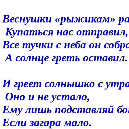
Веснушки «рыжикам» ра
Купаться нас отправил,
Все тучки с неба он собр
А солнце греть оставил.
И греет солнышко с утра
Оно и не устало,
Ему лишь подставляй бо
Если загара мало.