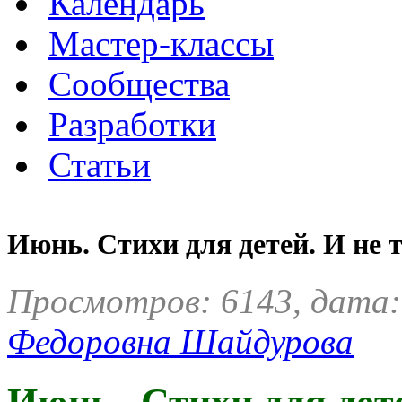
Календарь
Мастер-классы
Сообщества
Разработки
Статьи
Июнь. Стихи для детей. И не 
Просмотров: 6143, дата:
Федоровна Шайдурова