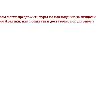
 Вам могут предложить туры по наблюдению за птицами,
ния Арктики, или побывать в достаточно популярном у