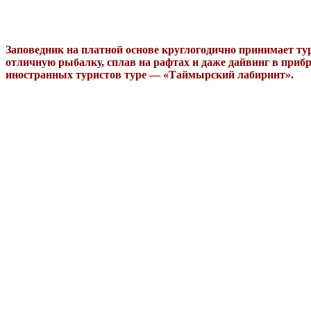
Заповедник на платной основе круглогодично принимает ту
отличную рыбалку, сплав на рафтах и даже дайвинг в приб
иностранных туристов туре — «Таймырский лабиринт».