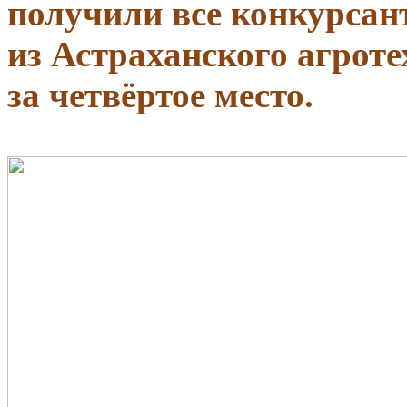
получили все конкурсан
из Астраханского агрот
за четвёртое место.