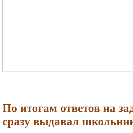
По итогам ответов на з
сразу выдавал школьник