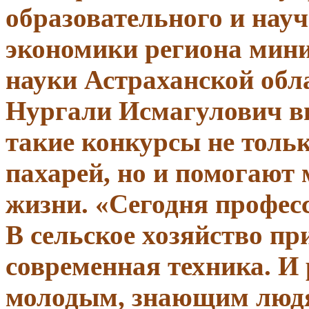
образовательного и нау
экономики региона мини
науки Астраханской обл
Нургали Исмагулович вы
такие конкурсы не толь
пахарей, но и помогают
жизни. «Сегодня профес
В сельское хозяйство пр
современная техника. И 
молодым, знающим людя