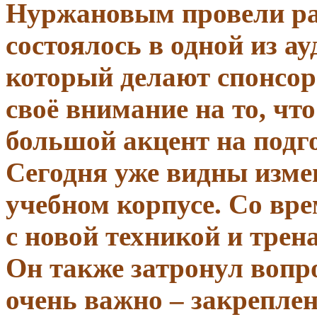
Нуржановым провели ра
состоялось в одной из ау
который делают спонсор
своё внимание на то, чт
большой акцент на подг
Сегодня уже видны изме
учебном корпусе. Со вре
с новой техникой и трен
Он также затронул вопр
очень важно – закреплен