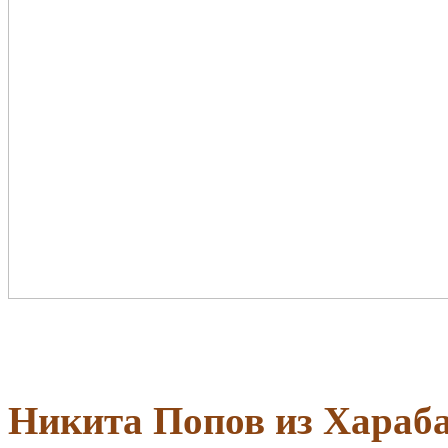
Никита Попов из Хараб