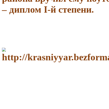
– диплом I-й степени.