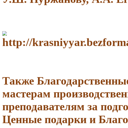
Также Благодарственны
мастерам производствен
преподавателям за подго
Ценные
подарки
и Благо