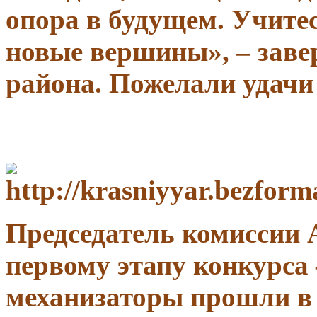
опора в будущем. Учитес
новые вершины», – заве
района. Пожелали удачи 
Председатель комиссии 
первому этапу конкурса
механизаторы прошли в 