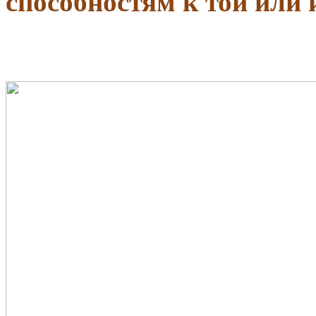
способностям к той или 