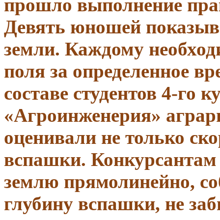
прошло выполнение пра
Девять юношей показыва
земли. Каждому необход
поля за определенное вр
составе студентов 4-го 
«
Агроинженерия
» аграр
оценивали не только ско
вспашки. Конкурсантам 
землю прямолинейно, со
глубину вспашки, не заб