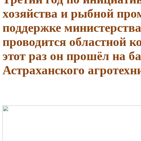
хозяйства и рыбной про
поддержке министерства
проводится областной к
этот раз он прошёл на б
Астраханского агротехн