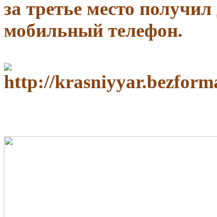
за третье место получил 
мобильный телефон.