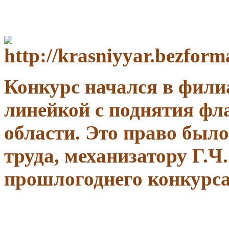
Конкурс начался в фили
линейкой с поднятия фл
области. Это право было
труда, механизатору Г.Ч
прошлогоднего конкурса