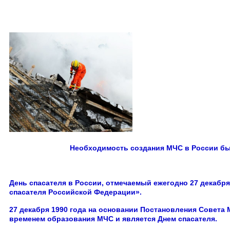
Необходимость создания МЧС в России был
День спасателя в России, отмечаемый ежегодно 27 декабря
спасателя Российской Федерации».
27 декабря 1990 года на основании Постановления Совета
временем образования МЧС и является Днем спасателя.