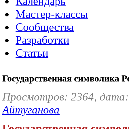
Календарь
Мастер-классы
Сообщества
Разработки
Статьи
Государственная символика Р
Просмотров: 2364, дата:
Айтуганова
Государственная символ