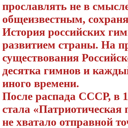
прославлять не в смысле
общеизвестным, сохраня
История российских гим
развитием страны. На п
существования Российск
десятка гимнов и кажды
иного времени.
После распада СССР, в 1
стала «Патриотическая 
не хватало отправной то