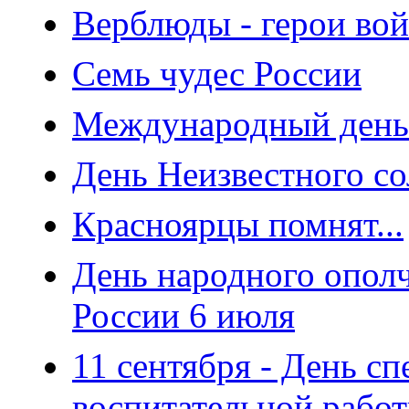
Верблюды - герои во
Семь чудес России
Международный день
День Неизвестного со
Красноярцы помнят...
День народного ополч
России 6 июля
11 сентября - День с
воспитательной рабо