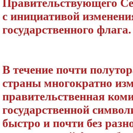
Правительствующего Се
с инициативой изменени
государственного флага.
В течение почти полуто
страны многократно изме
правительственная коми
государственной символ
быстро и почти без разн