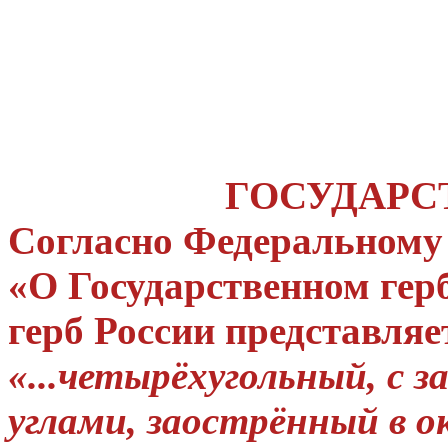
ГОСУДАРС
Согласно Федеральному
«О Государственном гер
герб России представляе
«...четырёхугольный, с
углами, заострённый в 