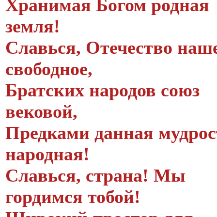
Хранимая Богом родная
земля!
Славься, Отечество наш
свободное,
Братских народов союз
вековой,
Предками данная мудрос
народная!
Славься, страна! Мы
гордимся тобой!