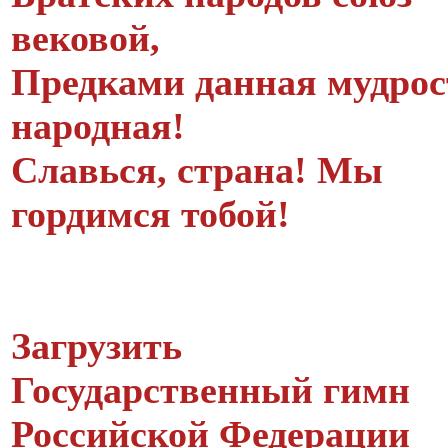
вековой,
Предками данная мудрос
народная!
Славься, страна! Мы
гордимся тобой!
Загрузить
Государственный гимн
Российской Федерации