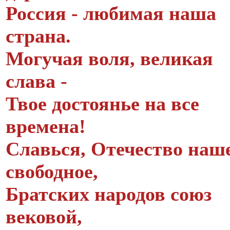
Россия - любимая наша
страна.
Могучая воля, великая
слава -
Твое достоянье на все
времена!
Славься, Отечество наш
свободное,
Братских народов союз
вековой,