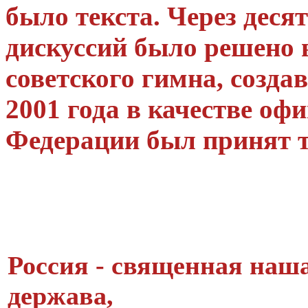
было текста. Через десят
дискуссий было решено 
советского гимна, созда
2001 года в качестве оф
Федерации был принят т
Россия - священная наш
держава,