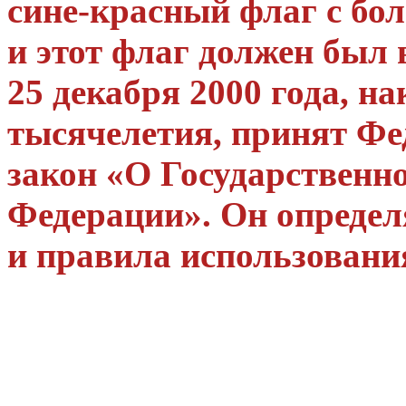
сине-красный флаг с бол
и этот флаг должен был 
25 декабря 2000 года, на
тысячелетия, принят Ф
закон
«О Государственн
Федерации»
. Он опреде
и правила использовани