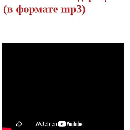
(в формате mp3)