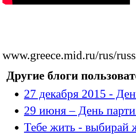
www.greece.mid.ru/rus/russ
Другие блоги пользоват
27 декабря 2015 - Ден
29 июня – День парт
Тебе жить - выбирай 