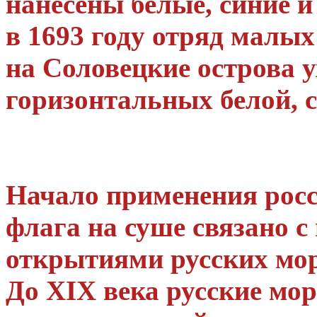
нанесены белые, синие и
в 1693 году отряд малых
на Соловецкие острова 
горизонтальных белой, с
Начало применения росс
флага на суше связано 
открытиями русских мор
До XIX века русские мо