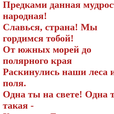
Предками данная мудрос
народная!
Славься, страна! Мы
гордимся тобой!
От южных морей до
полярного края
Раскинулись наши леса 
поля.
Одна ты на свете! Одна 
такая -