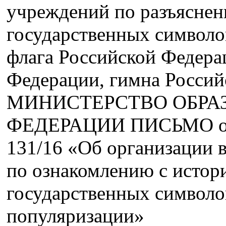
учреждений по разъяснен
государственных символо
флага Российской Федера
Федерации, гимна Россий
МИНИСТЕРСТВО ОБРА
ФЕДЕРАЦИИ ПИСЬМО от 1
131/16 «Об организации 
по ознакомлению с истор
государственных символо
популяризации»