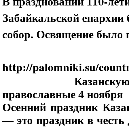
В праздновании 110-лети
Забайкальской епархии
собор. Освящение было 
http://palomniki.su/count
Казанскую
православные 4 ноября
Осенний праздник Каз
— это праздник в честь