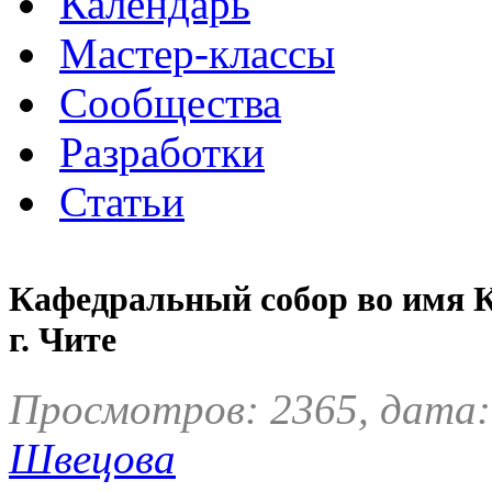
Календарь
Мастер-классы
Сообщества
Разработки
Статьи
Кафедральный собор во имя 
г. Чите
Просмотров: 2365, дата:
Швецова