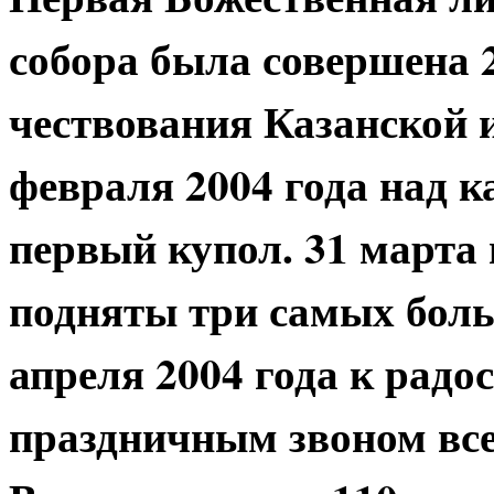
собора была совершена 2
чествования Казанской 
февраля 2004 года над 
первый купол. 31 марта
подняты три самых боль
апреля 2004 года к радо
праздничным звоном все