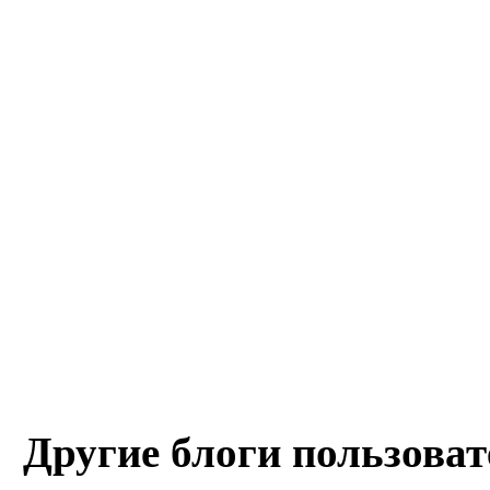
Другие блоги пользоват