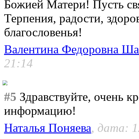
Божией Матери! Пусть св
Терпения, радости, здоро
благословенья!
Валентина Федоровна Ша
21:14
#5
Здравствуйте, очень кр
информацию!
Наталья Поняева
, дата: 1