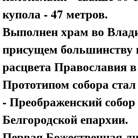
купола - 47 метров.
Выполнен храм во Влади
присущем большинству 
расцвета Православия в 
Прототипом собора стал
- Преображенский собор 
Белгородской епархии.
Первая Божественная ли