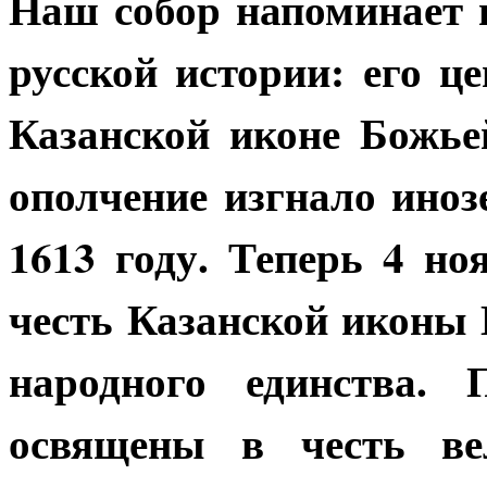
Наш собор напоминает 
русской истории: его 
Казанской иконе Божье
ополчение изгнало иноз
1613 году. Теперь 4 н
честь Казанской иконы
народного единства.
освящены в честь вел