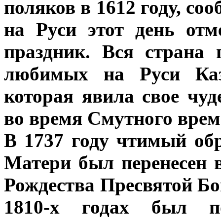
поляков в 1612 году, соо
на Руси этот день отм
праздник. Вся страна
любимых на Руси Каз
которая явила свое чуд
во время Смутного врем
В 1737 году чтимый об
Матери был перенесен 
Рождества Пресвятой Бо
1810-х годах был по