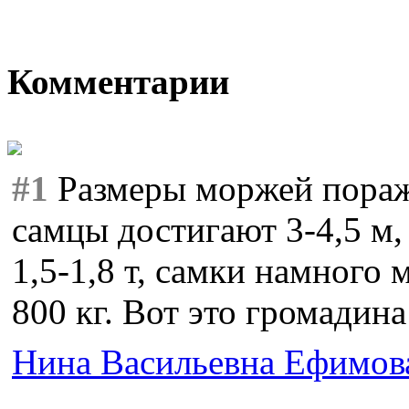
Комментарии
#1
Размеры моржей пораж
самцы достигают 3-4,5 м, 
1,5-1,8 т, самки намного 
800 кг. Вот это громадина
Нина Васильевна Ефимов