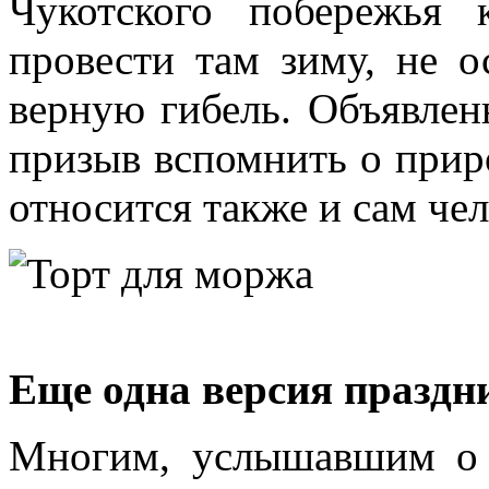
Чукотского побережья 
провести там зиму, не о
верную гибель. Объявлен
призыв вспомнить о приро
относится также и сам чел
Еще одна версия праздн
Многим, услышавшим о т