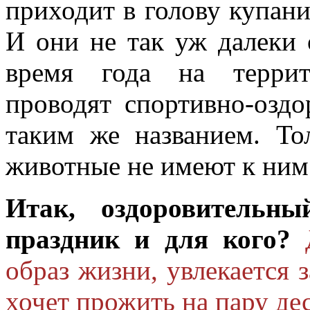
приходит в голову купан
И они не так уж далеки 
время года на террит
проводят спортивно-озд
таким же названием. Т
животные не имеют к ним
Итак, оздоровитель
праздник и для кого?
образ жизни, увлекается 
хочет прожить на пару де