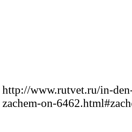
http://www.rutvet.ru/in-den
zachem-on-6462.html#zach