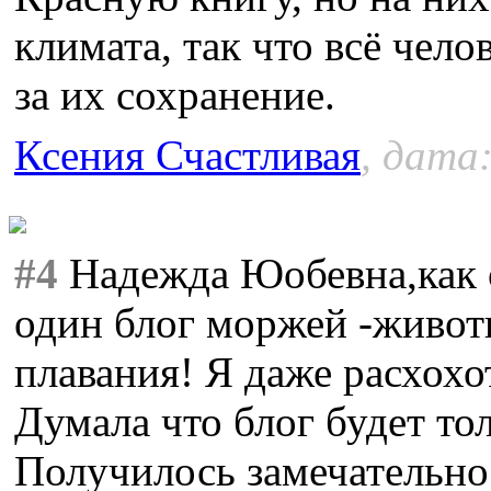
климата, так что всё чело
за их сохранение.
Ксения Счастливая
, дата:
#4
Надежда Юобевна,как 
один блог моржей -живот
плавания! Я даже расхохо
Думала что блог будет тол
Получилось замечательно