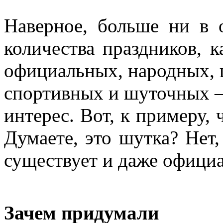
Наверное, больше ни в 
количества праздников, 
официальных, народных, 
спортивных и шуточных – 
интерес. Вот, к примеру,
Думаете, это шутка? Нет,
существует и даже официа
Зачем придумали