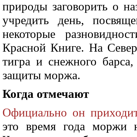
природы заговорить о на
учредить день, посвящ
некоторые разновиднос
Красной Книге. На Севе
тигра и снежного барса,
защиты моржа.
Когда отмечают
Официально он приходит
это время года моржи 