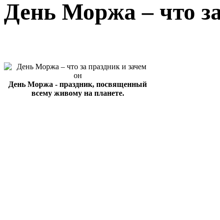
День Моржа – что за
День Моржа - праздник, посвященный
всему живому на планете.