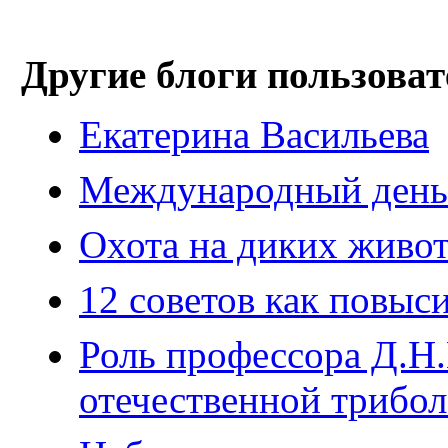
Другие блоги пользоват
Екатерина Васильева
Международный день
Охота на диких живо
12 советов как повыс
Роль профессора Д.Н.
отечественной трибо