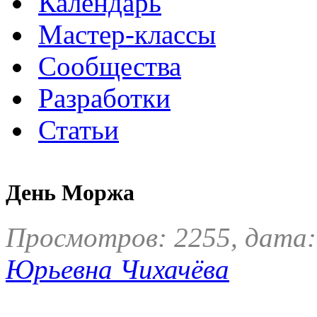
Календарь
Мастер-классы
Сообщества
Разработки
Статьи
День Моржа
Просмотров: 2255, дата:
Юрьевна Чихачёва