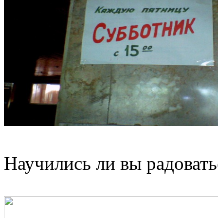
Научились ли вы радовать