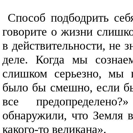
Способ подбодрить себя
говорите о жизни слишко
в действительности, не з
деле. Когда мы созна
слишком серьезно, мы 
было бы смешно, если бы
все предопределено?
обнаружили, что Земля 
какого-то великана».