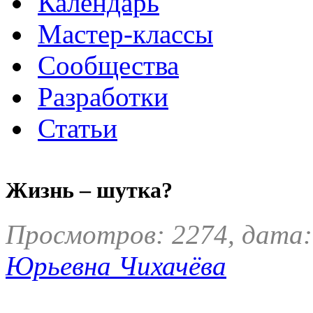
Календарь
Мастер-классы
Сообщества
Разработки
Статьи
Жизнь – шутка?
Просмотров: 2274, дата:
Юрьевна Чихачёва