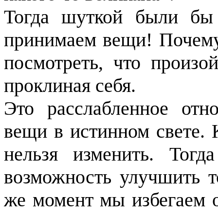
Тогда шуткой были бы
принимаем вещи! Почему
посмотреть, что произой
проклиная себя.
Это расслабленное отн
вещи в истинном свете. 
нельзя изменить.
Тогд
возможность улучшить т
же момент мы избегаем о