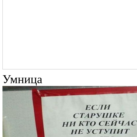
Умница