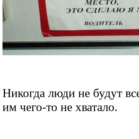
Никогда люди не будут вс
им
чего-то
не хватало.