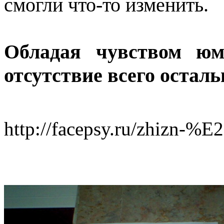
смогли что-то изменить.
Обладая чувством юм
отсутствие всего осталь
http://facepsy.ru/zhizn-%