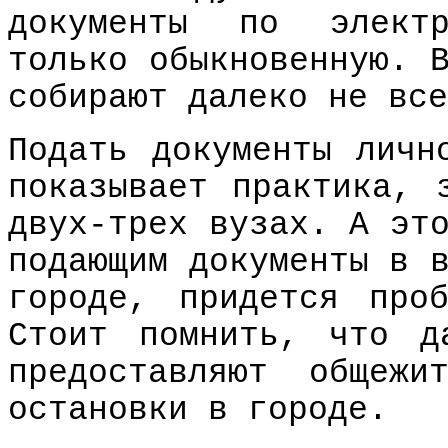
документы по электр
только обыкновенную. 
собирают далеко не все
Подать документы личн
показывает практика, 
двух-трех вузах. А эт
подающим документы в 
городе, придется про
Стоит помнить, что д
предоставляют общежи
остановки в городе.