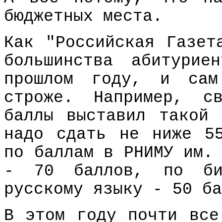
бюджетных места.
Как "Российская Газет
большинства абитурие
прошлом году, и сам
строже. Например, св
баллы выставил такой
надо сдать не ниже 5
по баллам в РНИМУ им.
- 70 баллов, по би
русскому языку - 50 ба
В этом году почти все