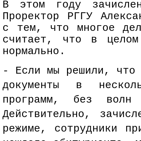
В этом году зачисле
Проректор РГГУ Алекса
с тем, что многое де
считает, что в целом
нормально.
- Если мы решили, что
документы в нескол
программ, без волн 
Действительно, зачис
режиме, сотрудники пр