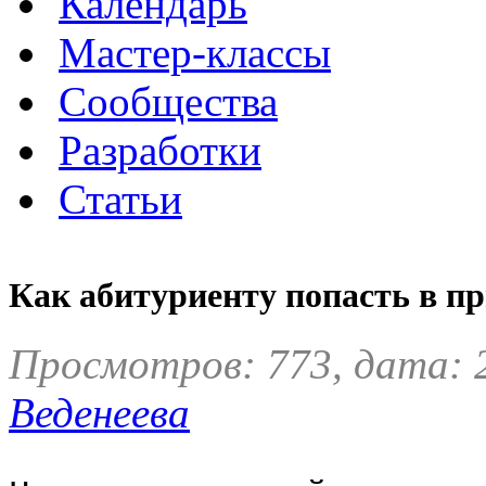
Календарь
Мастер-классы
Сообщества
Разработки
Статьи
Как абитуриенту попасть в п
Просмотров: 773, дата: 
Веденеева