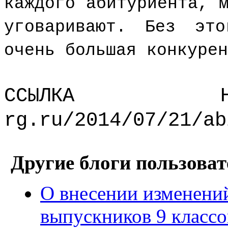
каждого абитуриента, 
уговаривают. Без эт
очень большая конкурен
ССЫЛКА Н
rg.ru/2014/07/21/ab
Другие блоги пользоват
О внесении изменени
выпускников 9 классо