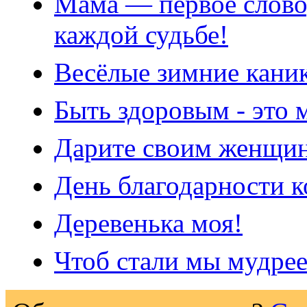
Мама — первое слово,
каждой судьбе!
Весёлые зимние кани
Быть здоровым - это 
Дарите своим женщи
День благодарности 
Деревенька моя!
Чтоб стали мы мудрее.