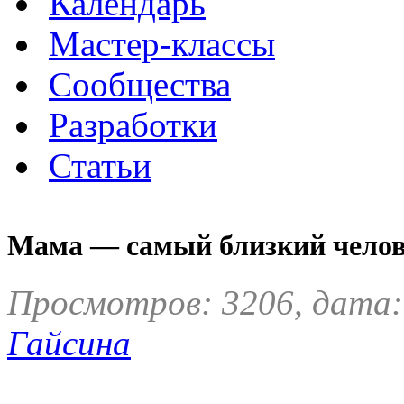
Календарь
Мастер-классы
Сообщества
Разработки
Статьи
Мама — самый близкий человек
Просмотров: 3206, дата:
Гайсина