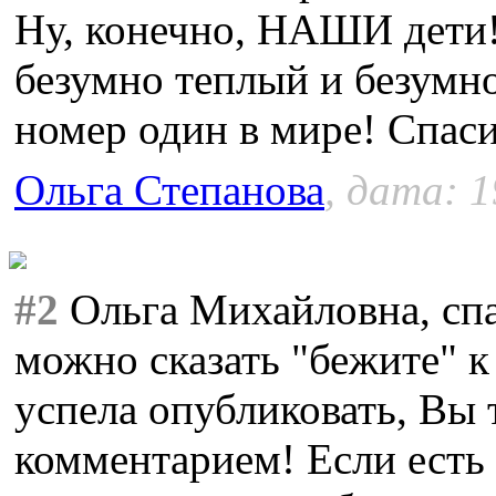
Ну, конечно, НАШИ дети!
безумно теплый и безумно
номер один в мире! Спас
Ольга Степанова
, дата: 1
#2
Ольга Михайловна, спа
можно сказать "бежите" 
успела опубликовать, Вы 
комментарием! Если есть 