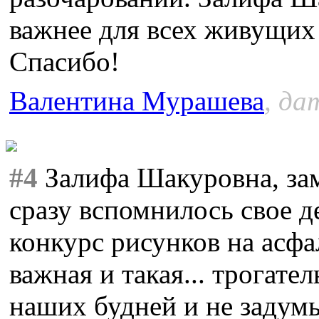
важнее для всех живущих 
Спасибо!
Валентина Мурашева
, да
#4
Залифа Шакуровна, за
сразу вспомнилось свое д
конкурс рисунков на асфа
важная и такая... трогател
наших будней и не задум