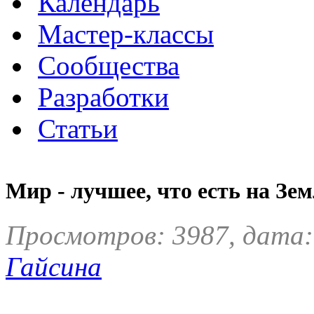
Календарь
Мастер-классы
Сообщества
Разработки
Статьи
Мир - лучшее, что есть на Зем
Просмотров: 3987, дата:
Гайсина