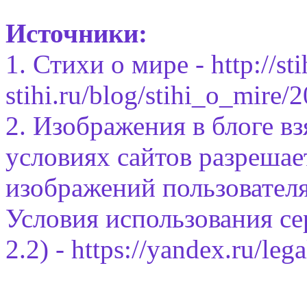
Источники:
1. Стихи о мире -
http://sti
stihi.ru/blog/stihi_o_mire
2. Изображения в блоге вз
условиях сайтов разрешае
изображений пользовател
Условия использования се
2.2) -
https://yandex.ru/leg