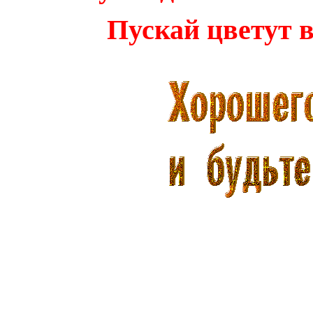
Пускай цветут в