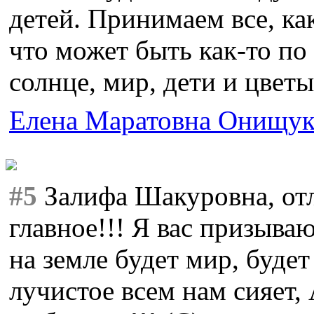
детей. Принимаем все, ка
что может быть как-то по 
солнце, мир, дети и цветы
Елена Маратовна Онищу
#5
Залифа Шакуровна, отл
главное!!! Я вас призыва
на земле будет мир, буде
лучистое всем нам сияе