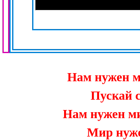
Нам нужен м
Пускай 
Нам нужен ми
Мир нуже