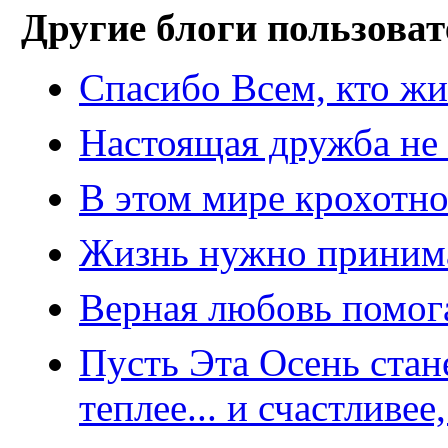
Другие блоги пользоват
Спасибо Всем, кто жи
Настоящая дружба не з
В этом мире крохотн
Жизнь нужно принимат
Верная любовь помога
Пусть Эта Осень стане
теплее... и счастливе