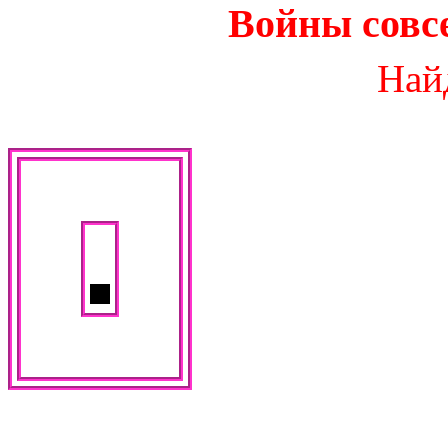
Войны совсе
Най