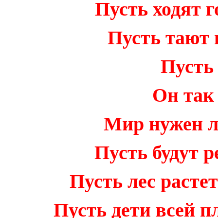
Пусть ходят 
Пусть тают 
Пусть
Он так
Мир нужен л
Пусть будут р
Пусть лес растет
Пусть дети всей 