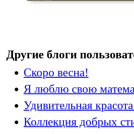
Другие блоги пользоват
Скоро весна!
Я люблю свою матем
Удивительная красота
Коллекция добрых ст