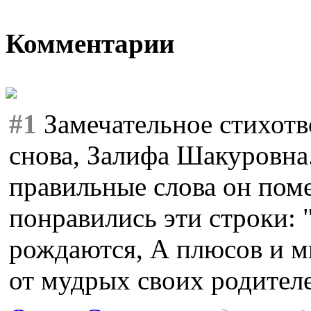
Комментарии
#1
Замечательное стихотв
снова, Залифа Шакуровна
правильные слова он пом
понравились эти строки: "
рождаются, А плюсов и м
от мудрых своих родителей