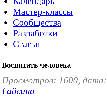
Календарь
Мастер-классы
Сообщества
Разработки
Статьи
Воспитать человека
Просмотров: 1600, дата:
Гайсина