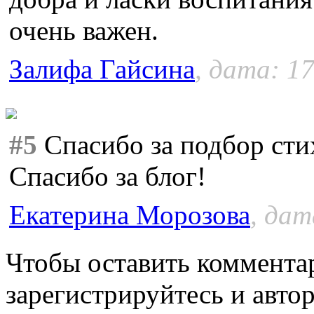
очень важен.
Залифа Гайсина
, дата: 17
#5
Спасибо за подбор стих
Спасибо за блог!
Екатерина Морозова
, дат
Чтобы оставить коммента
зарегистрируйтесь и автор