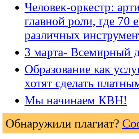
Человек-оркестр: арти
главной роли, где 70 
различных инструмен
3 марта- Всемирный 
Образование как услу
хотят сделать платны
Мы начинаем КВН!
Обнаружили плагиат?
Со