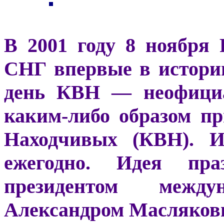
В 2001 году 8 ноября
СНГ впервые в истори
день КВН — неофициа
каким-либо образом п
Находчивых (КВН). И
ежегодно. Идея пра
президентом межд
Александром Масляков