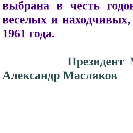
выбрана в честь год
веселых и находчивых
1961 года.
Президент 
Александр Масляков