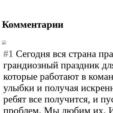
Комментарии
#1
Сегодня вся страна пр
грандиозный праздник дл
которые работают в коман
улыбки и получая искренн
ребят все получится, и пу
проблем. Мы любим их. И