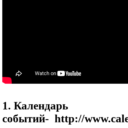
1. Календарь
событий- http://www.cale