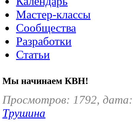
Календарь
Мастер-классы
Сообщества
Разработки
Статьи
Мы начинаем КВН!
Просмотров: 1792, дата:
Трушина