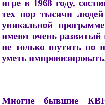
игре в 1968 году, сост
тех пор тысячи людей
уникальной программ
имеют очень развитый 
не только шутить по 
уметь импровизировать
Многие бывшие КВ