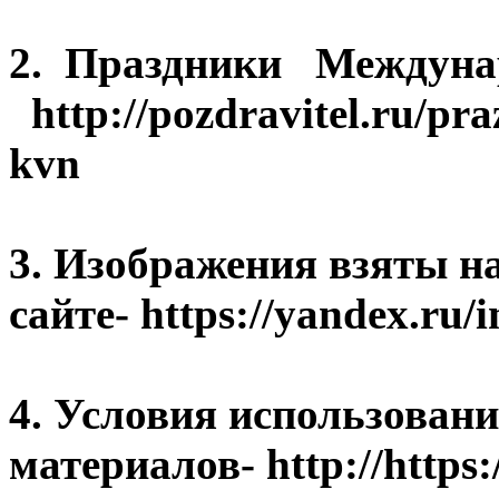
2. Праздники Между
http://pozdravitel.ru/p
kvn
3. Изображения взяты н
сайте- https://yandex.ru
4. Условия использован
материалов- http://https: