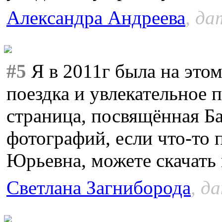
Александра Андреева
, да
#5
Я в 2011г была на этом
поездка и увлекательное 
страница, посвящённая Ба
фотографий, если что-то 
Юрьевна, можете скачать и
Светлана Загниборода
, д