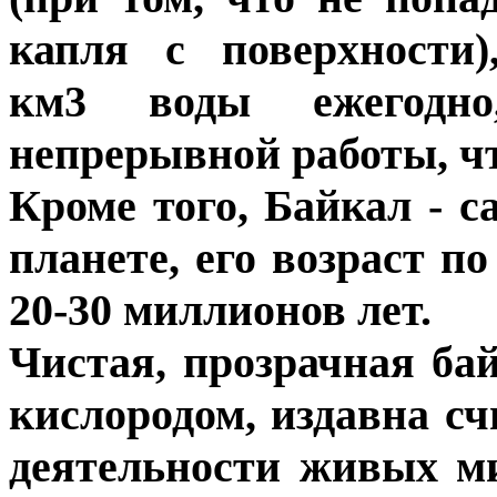
капля с поверхности)
км3 воды ежегодно
непрерывной работы, ч
Кроме того, Байкал - с
планете, его возраст п
20-30 миллионов лет.
Чистая, прозрачная ба
кислородом, издавна сч
деятельности живых м