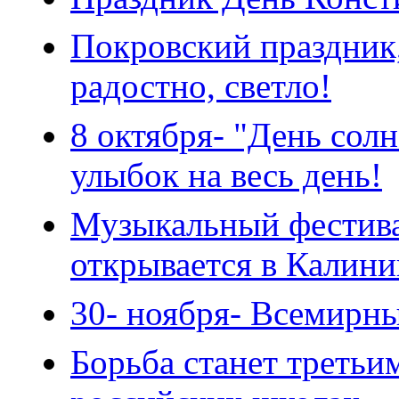
Покровский праздник,
радостно, светло!
8 октября- "День со
улыбок на весь день!
Музыкальный фестива
открывается в Калини
30- ноября- Всемирн
Борьба станет третьи