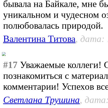
бывала на Байкале, мне б
уникальном и чудесном о
полюбовалась природой.
Валентина Титова
, дата:
#17
Уважаемые коллеги! С
познакомиться с материал
комментарии! Успехов все
Светлана Трушина
, дата