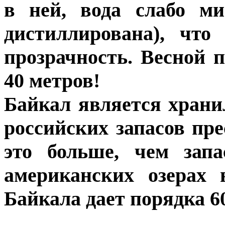
в ней, вода слабо ми
дистиллирована), что
прозрачность. Весной 
40 метров!
Байкал является хран
российских запасов пр
это больше, чем зап
американских озерах 
Байкала дает порядка 60