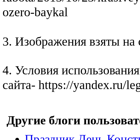
ozero-baykal
3. Изображения взяты на 
4. Условия использования
сайта- https://yandex.ru/le
Другие блоги пользоват
Праздник День Конст