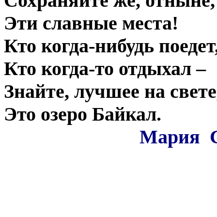
Сохраняйте же, отныне,
Эти славные места!
Кто когда-нибудь поедет
Кто когда-то отдыхал –
Знайте, лучшее на свете
Это озеро Байкал.
Мария С