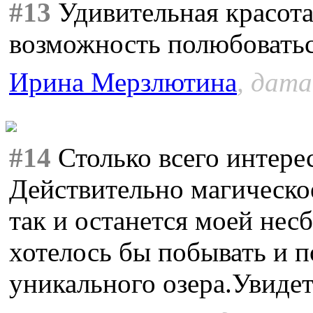
#13
Удивительная красота
возможность полюбоватьс
Ирина Мерзлютина
, дата
#14
Столько всего интерес
Действительно магическое
так и останется моей нес
хотелось бы побывать и п
уникального озера.Увидеть