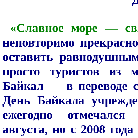
«Славное море — св
неповторимо прекрасно
оставить равнодушным
просто туристов из 
Байкал — в переводе с
День Байкала учрежде
ежегодно отмечался 
августа, но с 2008 год