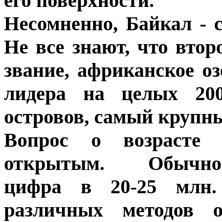
его поверхности.
Несомненно, Байкал - с
Не все знают, что втор
звание, африканское оз
лидера на целых 20
островов, самый крупны
Вопрос о возрасте 
открытым. Обычно в
цифра в 20-25 млн.
различных методов о