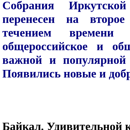
Собрания Иркутской
перенесен на второе
течением времени
общероссийское и общ
важной и популярной 
Появились новые и доб
Байкал. Удивительной к