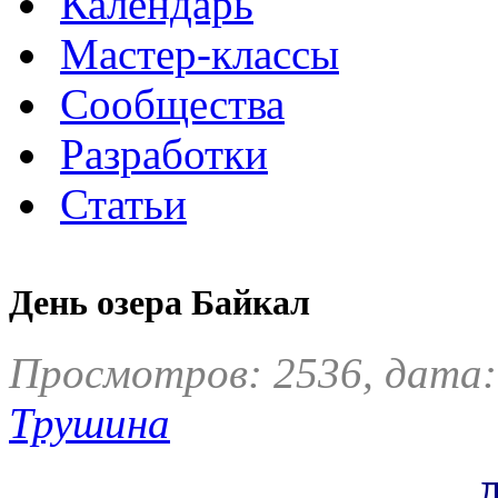
Календарь
Мастер-классы
Сообщества
Разработки
Статьи
День озера Байкал
Просмотров: 2536, дата:
Трушина
Д