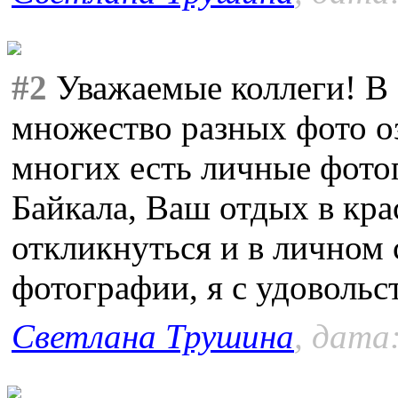
#2
Уважаемые коллеги! В 
множество разных фото оз
многих есть личные фото
Байкала, Ваш отдых в кр
откликнуться и в личном
фотографии, я с удовольст
Светлана Трушина
, дата