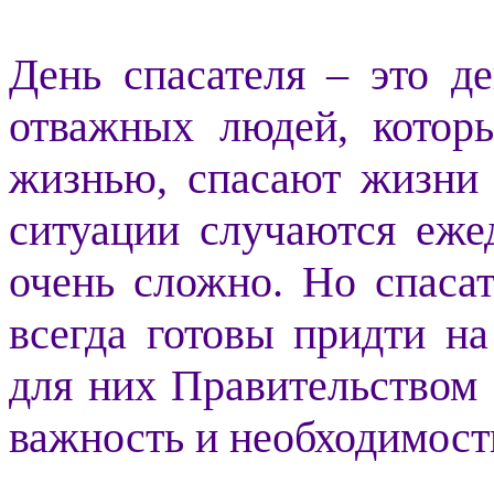
День спасателя – это д
отважных людей, котор
жизнью, спасают жизни
ситуации случаются еже
очень сложно. Но спаса
всегда готовы придти н
для них Правительством
важность и необходимост