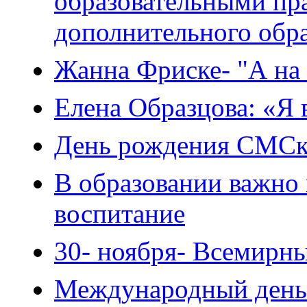
образовательными пр
дополнительного обра
Жанна Фриске- "А на 
Елена Образцова: «Я 
День рождения СМС
В образовании важно 
воспитание
30- ноября- Всемирн
Международный день 