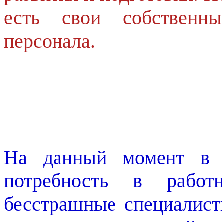
есть свои собственн
персонала.
На данный момент в Р
потребность в рабо
бесстрашные специалист