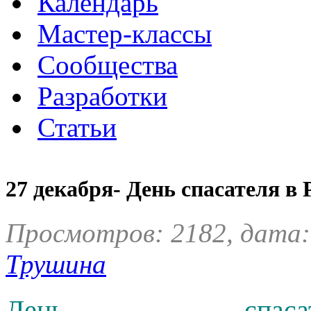
Календарь
Мастер-классы
Сообщества
Разработки
Статьи
27 декабря- День спасателя в 
Просмотров: 2182, дата:
Трушина
День спасат