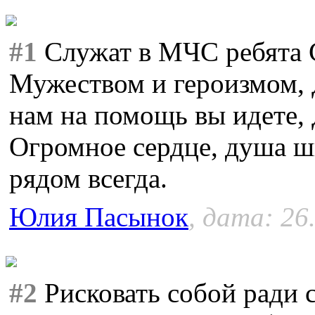
#1
Служат в МЧС ребята 
Мужеством и героизмом, 
нам на помощь вы идете, 
Огромное сердце, душа ши
рядом всегда.
Юлия Пасынок
, дата: 26
#2
Рисковать собой ради 