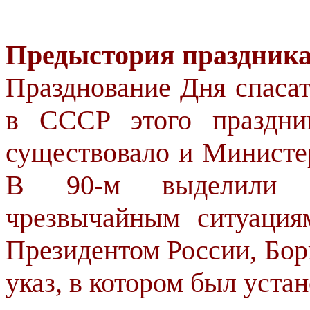
Предыстория праздник
Празднование Дня спасат
в СССР этого праздни
существовало и Министе
В 90-м выделили о
чрезвычайным ситуация
Президентом России, Бо
указ, в котором был уст