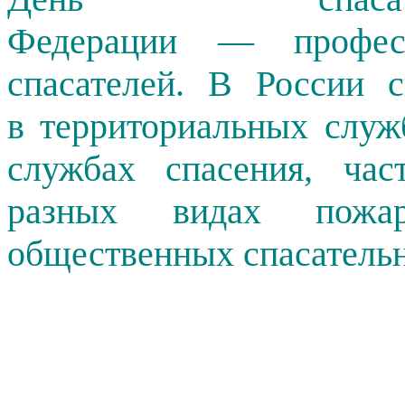
Федерации — професс
спасателей. В России 
в территориальных служ
службах спасения, час
разных видах пожар
общественных спасатель