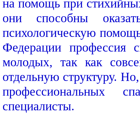
на помощь при стихийных
они способны оказа
психологическую помощь
Федерации профессия с
молодых, так как совс
отдельную структуру. Но, 
профессиональных сп
специалисты.