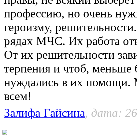
профессию, но очень нуж
героизму, решительности.
рядах МЧС. Их работа отв
От их решительности зави
терпения и чтоб, меньше 
нуждались в их помощи. 
всем!
Залифа Гайсина
, дата: 26