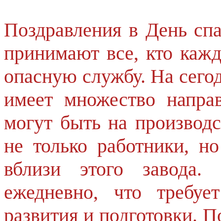
Поздравления в День сп
принимают все, кто каж
опасную службу. На сего
имеет множество напра
могут быть на производс
не только работники, н
вблизи этого завода.
ежедневно, что требуе
развития и подготовки. 