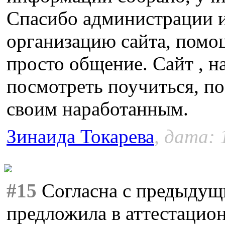
Спасибо администрации и
организацию сайта, помо
просто общение. Сайт , н
посмотреть поучиться, по
своим наработанным.
Зинаида Токарева
, дата: 
#15
Согласна с предыдущ
предложила в аттестацио