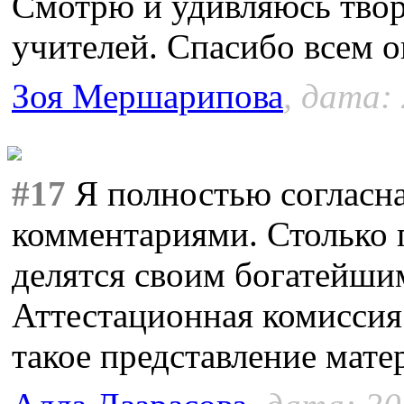
Смотрю и удивляюсь тво
учителей. Спасибо всем о
Зоя Мершарипова
, дата:
#17
Я полностью согласн
комментариями. Столько 
делятся своим богатейши
Аттестационная комиссия
такое представление мате