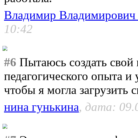
Владимир Владимирович
10:42
#6
Пытаюсь создать свой
педагогического опыта и 
чтобы я могла загрузить с
нина гунькина
, дата: 09.