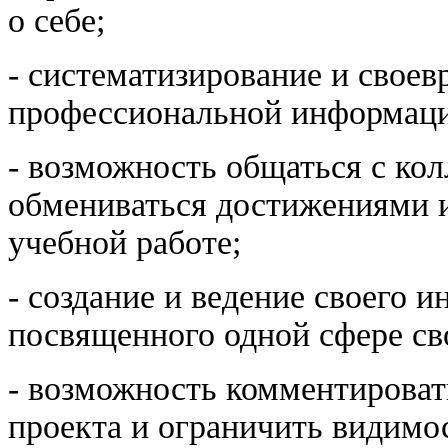
о себе;
- систематизирование и свое
профессиональной информации
- возможность общаться с кол
обмениваться достижениями 
учебной работе;
- создание и ведение своего 
посвященного одной сфере св
- возможность комментироват
проекта и ограничить видимос