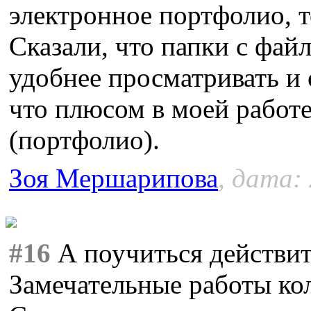
электронное портфолио, т
Сказали, что папки с фай
удобнее просматривать и о
что плюсом в моей работе
(портфолио).
Зоя Мершарипова
, дата:
#16
А поучиться действит
Замечательные работы кол