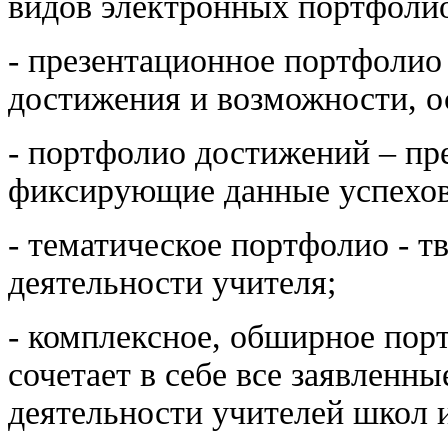
видов электронных портфоли
- презентационное портфолио 
достижения и возможности, ос
-
портфолио достижений – пр
фиксирующие данные успехов 
- тематическое портфолио - т
деятельности учителя;
- комплексное, обширное пор
сочетает в себе все заявленн
деятельности учителей школ и