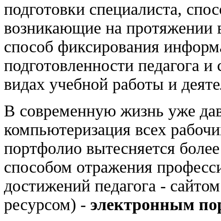
подготовки специалиста, спос
возникающие на протяжении в
способ фиксирования информ
подготовленности педагога и 
видах учебной работы и деяте
В современную жизнь уже дав
компьютеризация всех рабочи
портфолио вытесняется боле
способом отражения професс
достижений педагога - сайто
ресурсом) -
электронным по