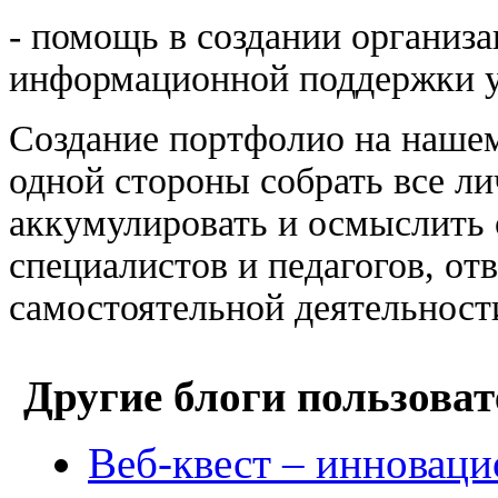
- помощь в создании организ
информационной поддержки у
Создание портфолио на нашем
одной стороны собрать все ли
аккумулировать и осмыслить 
специалистов и педагогов, от
самостоятельной деятельности
Другие блоги пользоват
Веб-квест – инноваци