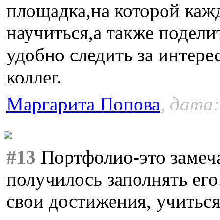
площадка,на которой каж
научиться,а также подели
удобно следить за интер
коллег.
Маргарита Попова
, дата:
#13
Портфолио-это замеча
получилось заполнять его
свои достижения, учиться