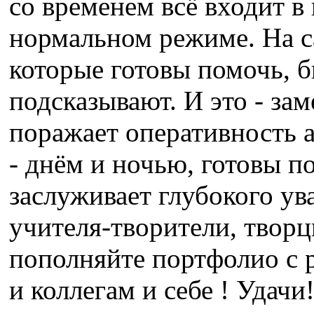
со временем всё входит в 
нормальном режиме. На с
которые готовы помочь, 
подсказывают. И это - за
поражает оперативность 
- днём и ночью, готовы п
заслуживает глубокого ува
учителя-творители, творц
пополняйте портфолио с р
и коллегам и себе ! Удачи