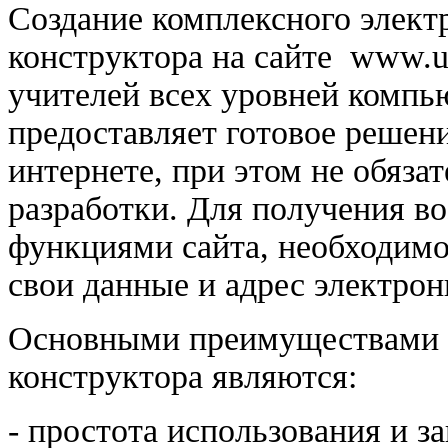
Создание комплексного элек
конструктора на сайте
www.uc
учителей всех уровней компь
предоставляет готовое решени
интернете, при этом не обяза
разработки. Для получения в
функциями сайта, необходимо 
свои данные и адрес электрон
Основными преимуществами 
конструктора являются:
- простота использования и з