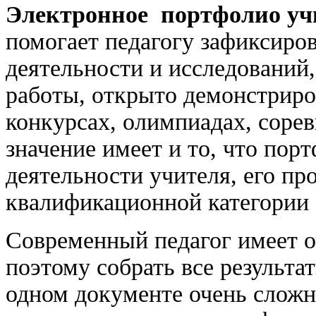
Электронное портфолио уч
помогает педагогу зафиксиров
деятельности и исследований
работы, открыто демонстриро
конкурсах, олимпиадах, сорев
значение имеет и то, что по
деятельности учителя, его п
квалификационной категории
Современный педагог имеет о
поэтому собрать все результа
одном документе очень сложн