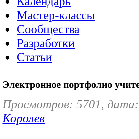
Календарь
Мастер-классы
Сообщества
Разработки
Статьи
Электронное портфолио учит
Просмотров: 5701, дата:
Королев