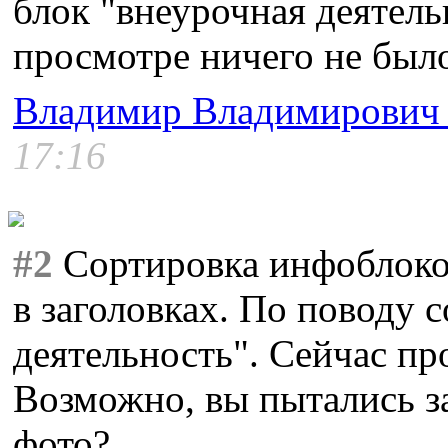
блок "внеурочная деятель
просмотре ничего не был
Владимир Владимирович
17:16
#2
Сортировка инфоблоко
в заголовках. По поводу 
деятельность". Сейчас про
Возможно, вы пытались з
фото?