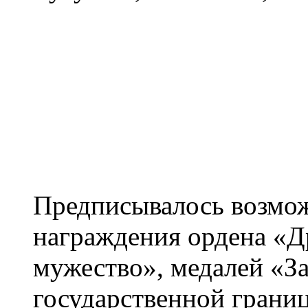
Предписывалось возмож
награждения ордена «Д
мужество», медалей «За
государственной границ