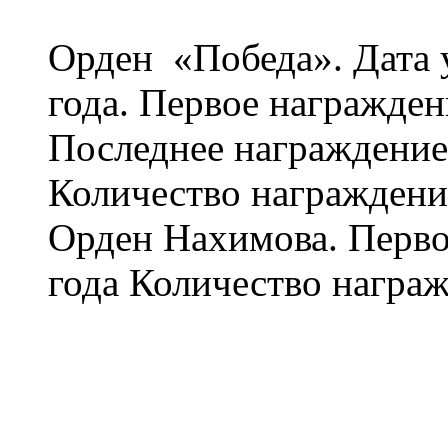
Орден «Победа». Дата 
года. Первое награжден
Последнее награждение:
Количество награждений
Орден Нахимова. Перво
года Количество награж