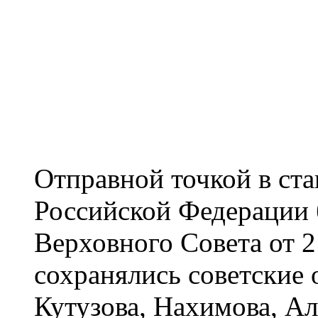
Отправной точкой в ст
Российской Федерации 
Верховного Совета от 2
сохранялись советские 
Кутузова, Нахимова, Ал