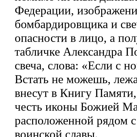
Федерации, изображени
бомбардировщика и свеч
опасности в лицо, а по
табличке Александра П
свеча, слова: «Если с н
Встать не можешь, лежа
внесут в Книгу Памяти,
честь иконы Божией Ма
расположенной рядом 
воинской славы.