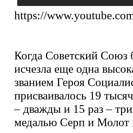
https://www.youtube.
Когда Советский Союз б
исчезла еще одна высок
званием Героя Социалис
присваивалось 19 тысяч 
– дважды и 15 раз – тр
медалью Серп и Молот