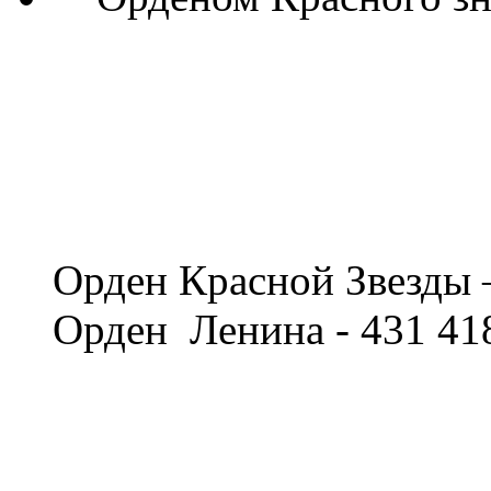
​Орден Красной Звезды
Орден Ленина - 431 41