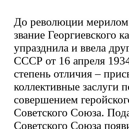
До революции мерилом 
звание Георгиевского ка
упразднила и ввела др
СССР от 16 апреля 193
степень отличия – прис
коллективные заслуги п
совершением геройского
Советского Союза. Под
Советского Союза появ