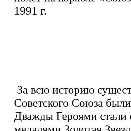
1991 г.
За всю историю сущест
Советского Союза были
Дважды Героями стали 
медалями Золотая Звезд