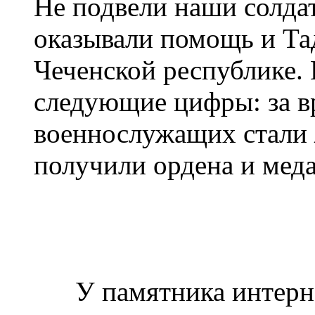
Не подвели наши солдат
оказывали помощь и Тад
Чеченской республике.
следующие цифры: за в
военнослужащих стали
получили ордена и меда
У памятника интерн