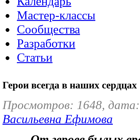
Календарь
Мастер-классы
Сообщества
Разработки
Статьи
Герои всегда в наших сердцах
Просмотров: 1648, дата:
Васильевна Ефимова
От героев былых вр