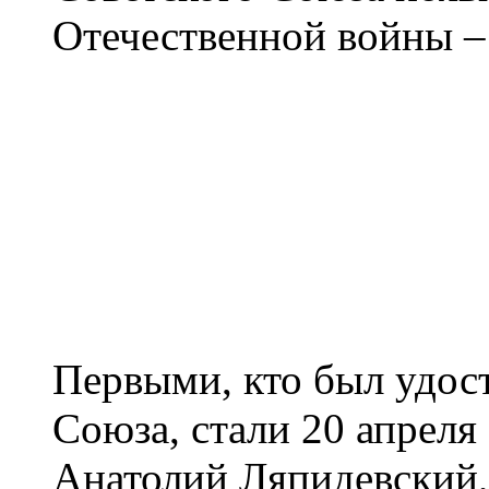
Отечественной войны –
Первыми, кто был удост
Союза, стали 20 апреля
Анатолий Ляпидевский,