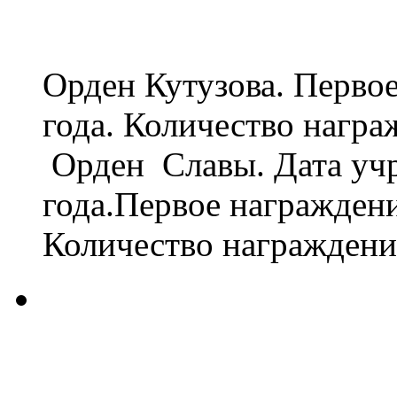
Орден Кутузова. Первое
года. Количество награ
Орден Славы. Дата учр
года.Первое награждени
Количество награждений