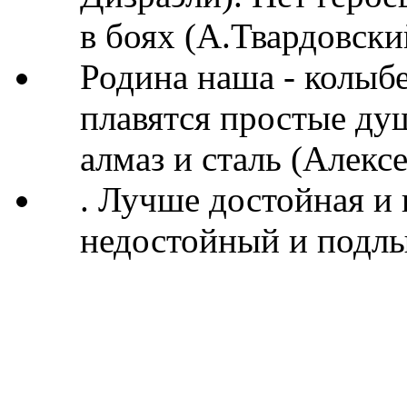
в боях (А.Твардовски
Родина наша - колыбе
плавятся простые ду
алмаз и сталь (Алекс
. Лучше достойная и 
недостойный и подлы