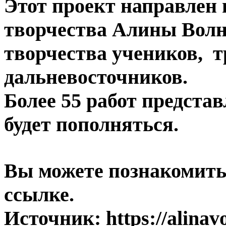
Этот проект направлен
творчества Алины Вол
творчества учеников, 
дальневосточников.
Более 55 работ представ
будет пополняться.
Вы можете познакомитьс
ссылке.
Источник: https://alinav