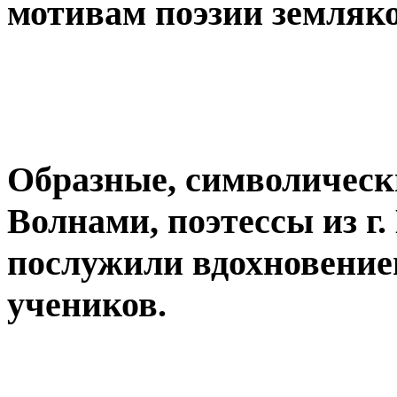
мотивам поэзии земляк
Образные, символическ
Волнами, поэтессы из г
послужили вдохновение
учеников.