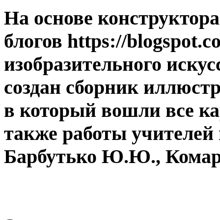
На основе конструктора
блогов https://blogspot.
изобразительного искус
создан сборник иллюст
в который вошли все к
также работы учителей 
Барбутько Ю.Ю., Комар В