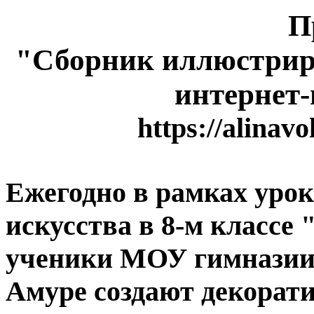
П
"Сборник иллюстрир
интернет-
https://alinav
Ежегодно в рамках урок
искусства в 8-м классе
ученики МОУ гимназии 
Амуре создают декорат