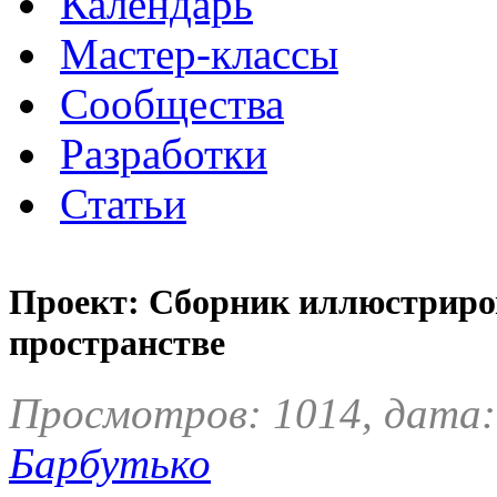
Календарь
Мастер-классы
Сообщества
Разработки
Статьи
Проект: Сборник иллюстриро
пространстве
Просмотров: 1014, дата:
Барбутько