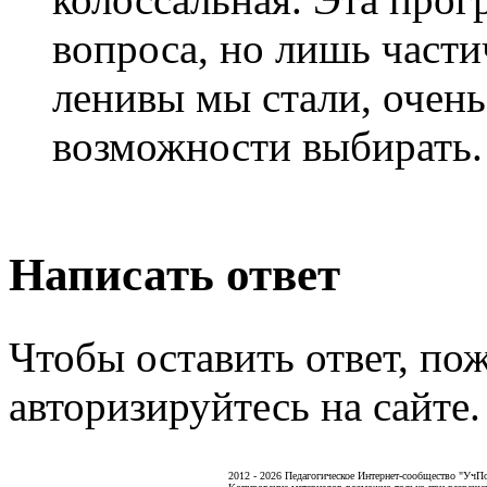
вопроса, но лишь част
ленивы мы стали, очен
возможности выбирать.
Написать ответ
Чтобы оставить ответ, по
авторизируйтесь на сайте.
2012 - 2026 Педагогическое Интернет-сообщество "УчП