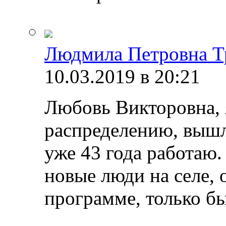
Людмила Петровна Т
10.03.2019 в 20:21
Любовь Викторовна, я
распределению, вышла
уже 43 года работаю
новые люди на селе, 
программе, только бы