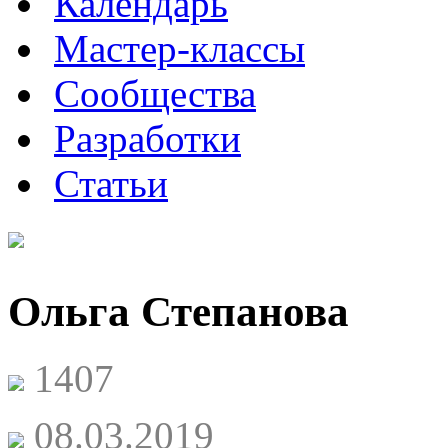
Календарь
Мастер-классы
Сообщества
Разработки
Статьи
Ольга Степанова
1407
08.03.2019