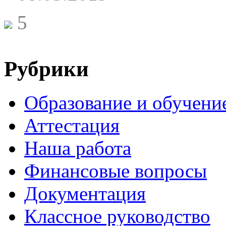
5
Рубрики
Образование и обучени
Аттестация
Наша работа
Финансовые вопросы
Документация
Классное руководство