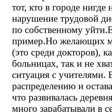
тот, кто в городе нигде 
нарушение трудовой ди
по собственному уйти.
пример.Но желающих м
(это среди докторов), к
больницах, так и не хва
ситуация с учителями. 
распределению и остава
что развивалась деревн
много зарабатывали в с