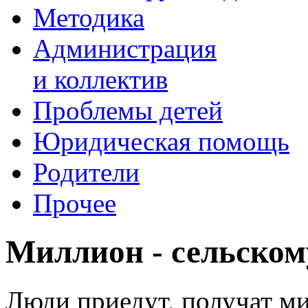
Методика
Администрация
и коллектив
Проблемы детей
Юридическая помощь
Родители
Прочее
Миллион - сельском
Люди приедут, получат м