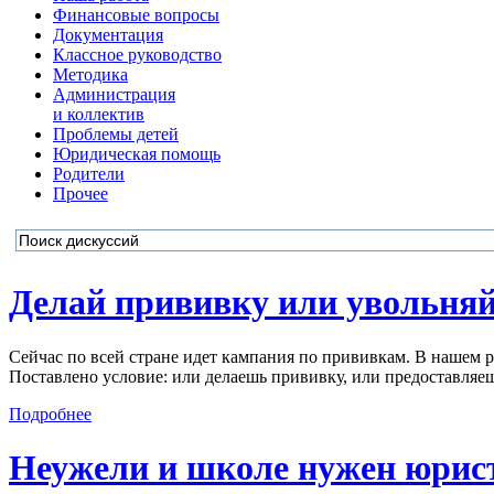
Финансовые вопросы
Документация
Классное руководство
Методика
Администрация
и коллектив
Проблемы детей
Юридическая помощь
Родители
Прочее
Делай прививку или увольня
Сейчас по всей стране идет кампания по прививкам. В нашем ра
Поставлено условие: или делаешь прививку, или предоставляешь
Подробнее
Неужели и школе нужен юрис