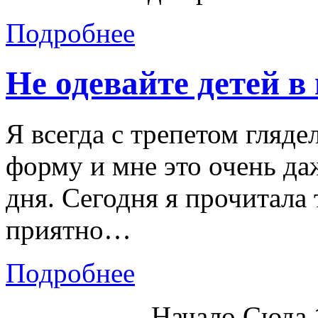
Подробнее
Не одевайте детей в
Я всегда с трепетом гляде
форму и мне это очень да
дня. Сегодня я прочитала 
приятно…
Подробнее
Начало Сюда