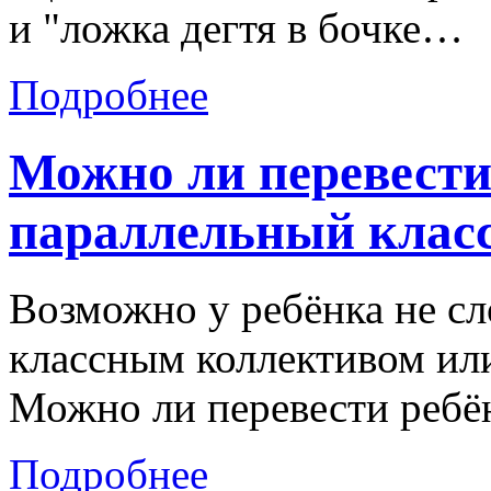
и "ложка дегтя в бочке…
Подробнее
Можно ли перевести
параллельный клас
Возможно у ребёнка не с
классным коллективом ил
Можно ли перевести ребён
Подробнее