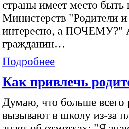
страны имеет место быть
Министерств "Родители и д
интересно, а ПОЧЕМУ?" А
гражданин…
Подробнее
Как привлечь родит
Думаю, что больше всего 
вызывают в школу из-за п
знает об отметках: "Я зна