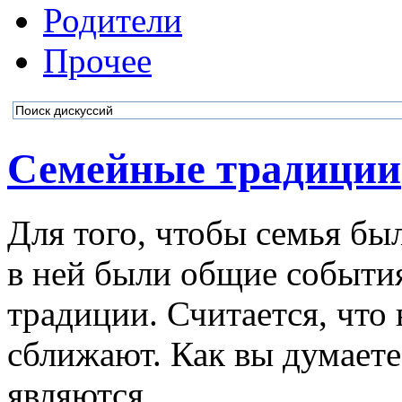
Родители
Прочее
Семейные традиции
Для того, чтобы семья бы
в ней были общие события
традиции. Считается, что
сближают. Как вы думаете
являются…