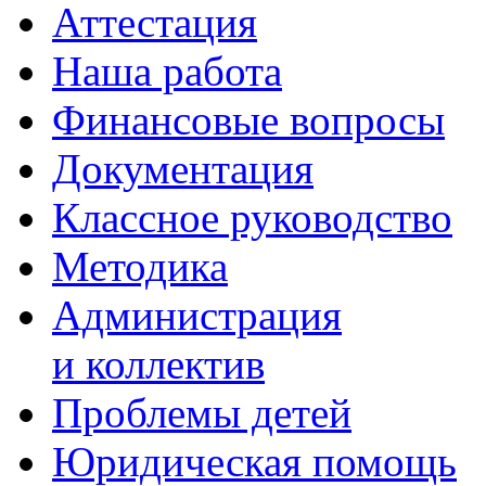
Аттестация
Наша работа
Финансовые вопросы
Документация
Классное руководство
Методика
Администрация
и коллектив
Проблемы детей
Юридическая помощь