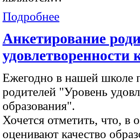
Подробнее
Анкетирование роди
удовлетворенности 
Ежегодно в нашей школе 
родителей "Уровень удов
образования".
Хочется отметить, что, в
оценивают качество образо