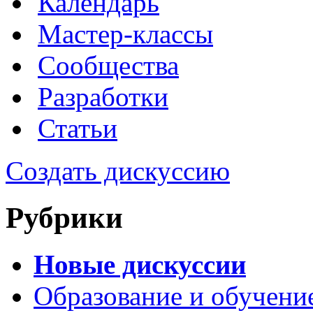
Календарь
Мастер-классы
Сообщества
Разработки
Статьи
Создать дискуссию
Рубрики
Новые дискуссии
Образование и обучени