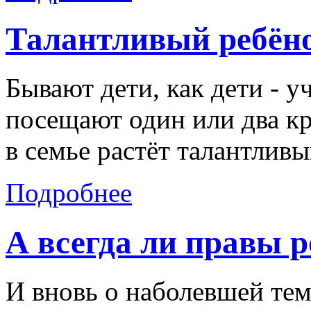
Талантливый ребёно
Бывают дети, как дети - у
посещают один или два кр
в семье растёт талантлив
Подробнее
А всегда ли правы 
И вновь о наболевшей тем