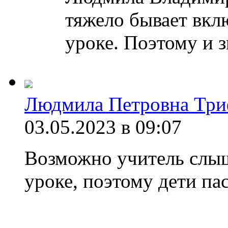
тяжело бывает вкл
уроке. Поэтому и 
Людмила Петровна Три
03.05.2023 в 09:07
Возможно учитель слыш
уроке, поэтому дети пас