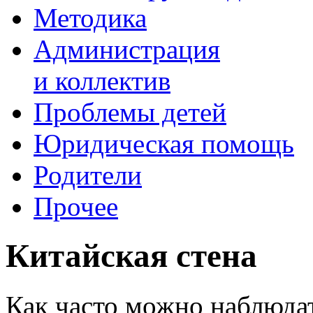
Методика
Администрация
и коллектив
Проблемы детей
Юридическая помощь
Родители
Прочее
Китайская стена
Как часто можно наблюдат