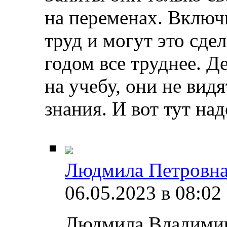
на переменах. Включи
труд и могут это сд
годом все труднее. Д
на учебу, они не вид
знания. И вот тут над
Людмила Петровна
06.05.2023 в 08:02
Людмила Владимир