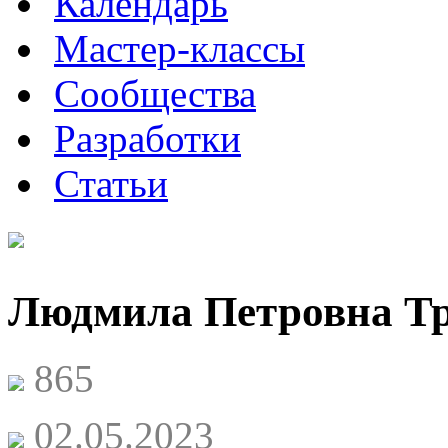
Календарь
Мастер-классы
Сообщества
Разработки
Статьи
Людмила Петровна Т
865
02.05.2023