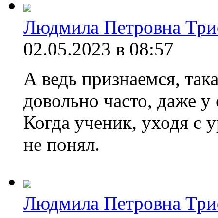
Людмила Петровна Три
02.05.2023 в 08:57
А ведь признаемся, така
довольно часто, даже у
Когда ученик, уходя с у
не понял.
Людмила Петровна Три