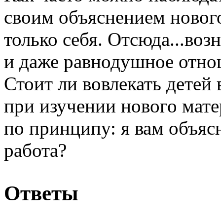
своим объяснением нового
только себя. Отсюда...во
и даже равнодушное отнош
Стоит ли вовлекать детей 
при изучении нового мате
по принципу: я вам объяс
работа?
Ответы