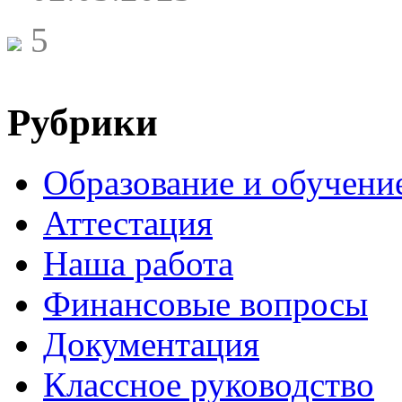
5
Рубрики
Образование и обучени
Аттестация
Наша работа
Финансовые вопросы
Документация
Классное руководство