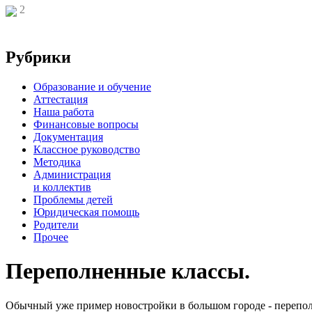
2
Рубрики
Образование и обучение
Аттестация
Наша работа
Финансовые вопросы
Документация
Классное руководство
Методика
Администрация
и коллектив
Проблемы детей
Юридическая помощь
Родители
Прочее
Переполненные классы.
Обычный уже пример новостройки в большом городе - переполне