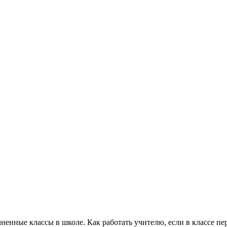
нные классы в школе. Как работать учителю, если в классе пере