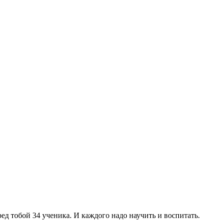
д тобой 34 ученика. И каждого надо научить и воспитать.