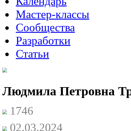
Календарь
Мастер-классы
Сообщества
Разработки
Статьи
Людмила Петровна Т
1746
02.03.2024