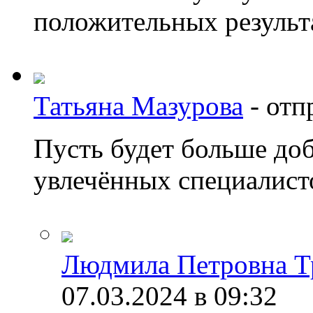
положительных результ
Татьяна Мазурова
-
отп
Пусть будет больше доб
увлечённых специалист
Людмила Петровна Т
07.03.2024 в 09:32