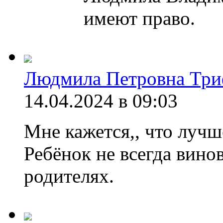
имеют право.
Людмила Петровна Три
14.04.2024 в 09:03
Мне кажется,, что лучш
Ребёнок не всегда вино
родителях.