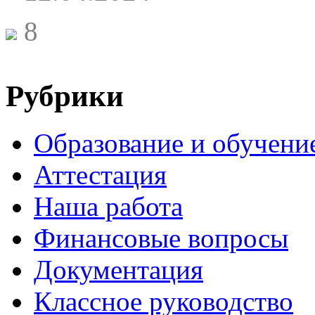
8
Рубрики
Образование и обучени
Аттестация
Наша работа
Финансовые вопросы
Документация
Классное руководство