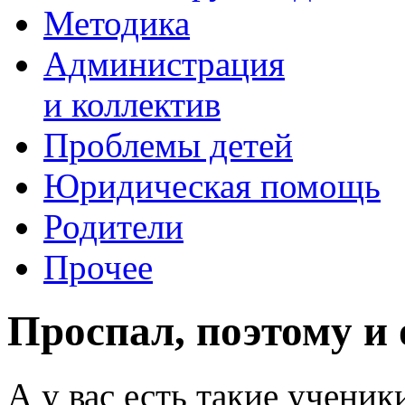
Методика
Администрация
и коллектив
Проблемы детей
Юридическая помощь
Родители
Прочее
Проспал, поэтому и 
А у вас есть такие ученик