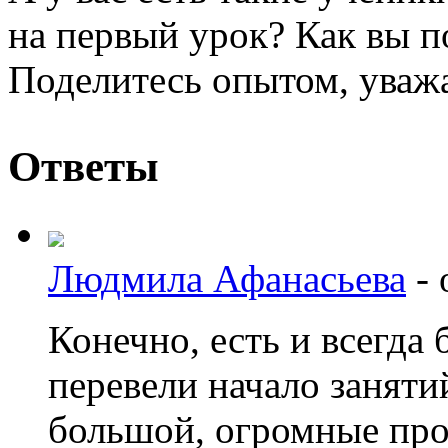
на первый урок? Как вы п
Поделитесь опытом, уваж
Ответы
Людмила Афанасьева
-
Конечно, есть и всегда 
перевели начало заняти
большой, огромные про