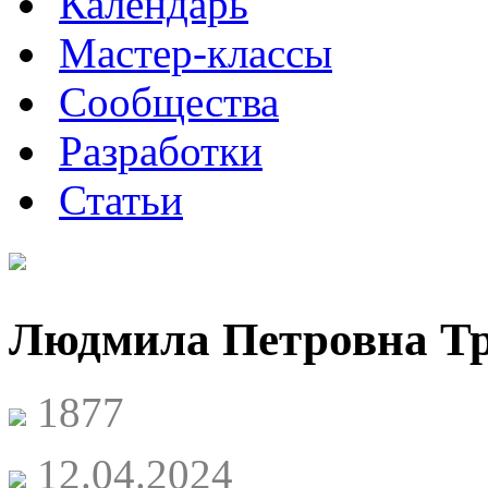
Календарь
Мастер-классы
Сообщества
Разработки
Статьи
Людмила Петровна Т
1877
12.04.2024