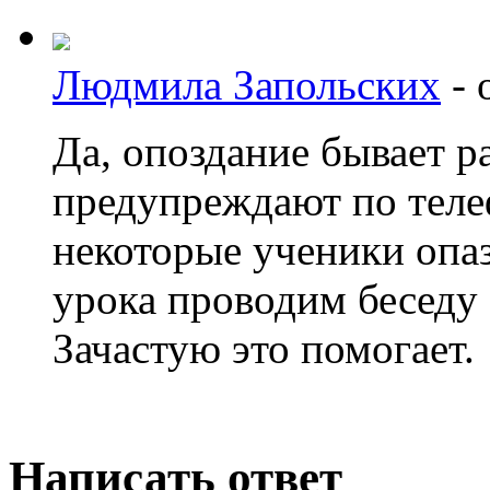
Людмила Запольских
-
Да, опоздание бывает р
предупреждают по теле
некоторые ученики опа
урока проводим беседу 
Зачастую это помогает.
Написать ответ