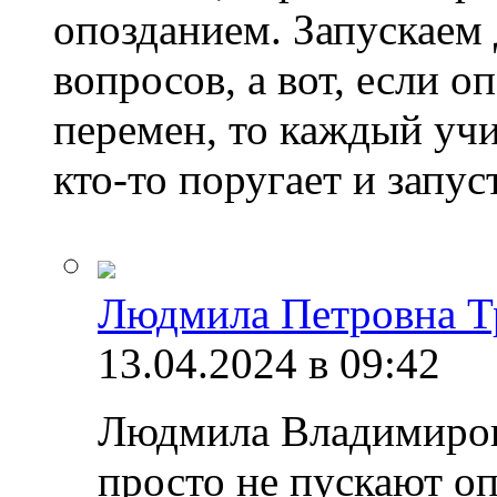
опозданием. Запускаем 
вопросов, а вот, если о
перемен, то каждый учи
кто-то поругает и запуст
Людмила Петровна Т
13.04.2024 в 09:42
Людмила Владимировн
просто не пускают оп