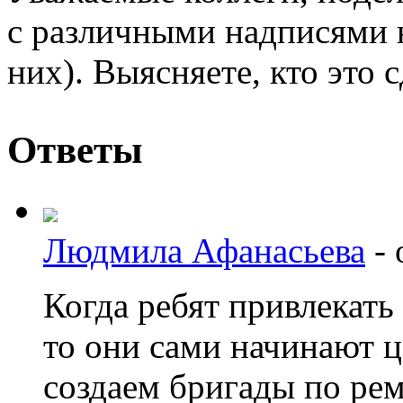
с различными надписями на
них). Выясняете, кто это 
Ответы
Людмила Афанасьева
-
Когда ребят привлекать
то они сами начинают ц
создаем бригады по ре