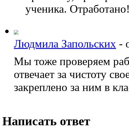
ученика. Отработано
Людмила Запольских
-
Мы тоже проверяем раб
отвечает за чистоту сво
закреплено за ним в кл
Написать ответ