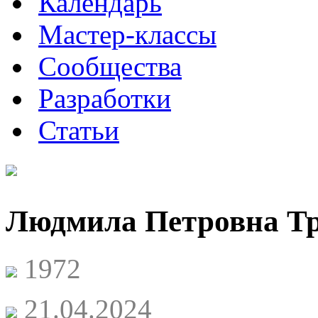
Календарь
Мастер-классы
Сообщества
Разработки
Статьи
Людмила Петровна Т
1972
21.04.2024