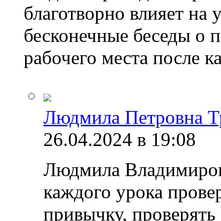
благотворно влияет на 
бесконечные беседы о 
рабочего места после к
Людмила Петровна Т
26.04.2024 в 19:08
Людмила Владимировн
каждого урока прове
привычку, проверять