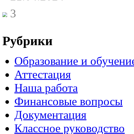
3
Рубрики
Образование и обучени
Аттестация
Наша работа
Финансовые вопросы
Документация
Классное руководство