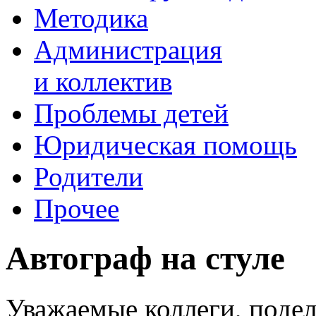
Методика
Администрация
и коллектив
Проблемы детей
Юридическая помощь
Родители
Прочее
Автограф на стуле
Уважаемые коллеги, подел