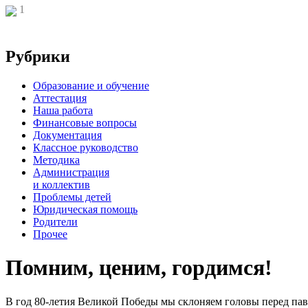
1
Рубрики
Образование и обучение
Аттестация
Наша работа
Финансовые вопросы
Документация
Классное руководство
Методика
Администрация
и коллектив
Проблемы детей
Юридическая помощь
Родители
Прочее
Помним, ценим, гордимся!
В год 80-летия Великой Победы мы склоняем головы перед пав