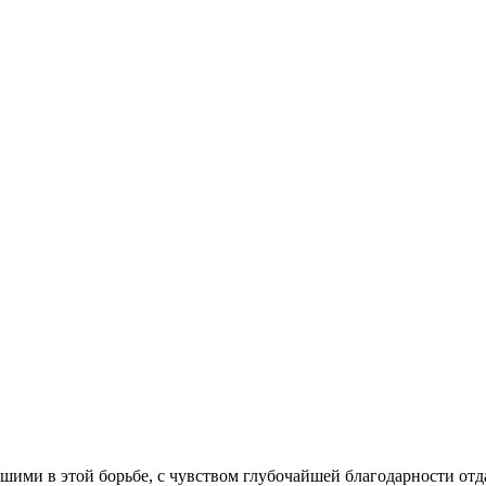
шими в этой борьбе, с чувством глубочайшей благодарности от