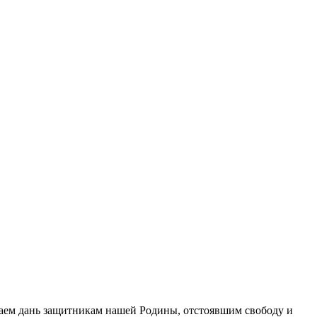
даем дань защитникам нашей Родины, отстоявшим свободу и