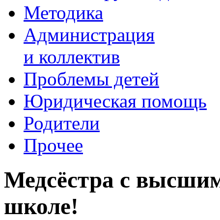
Методика
Администрация
и коллектив
Проблемы детей
Юридическая помощь
Родители
Прочее
Медсёстра с высшим
школе!