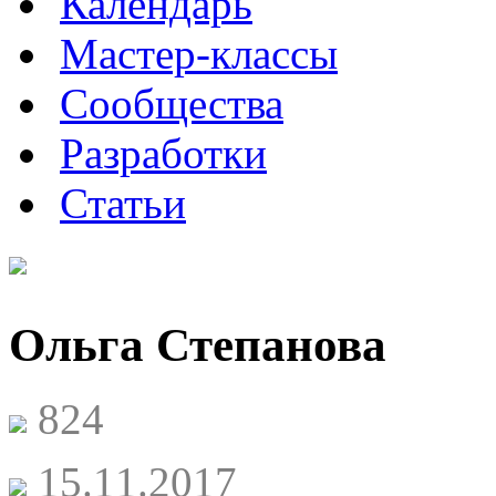
Календарь
Мастер-классы
Сообщества
Разработки
Статьи
Ольга Степанова
824
15.11.2017