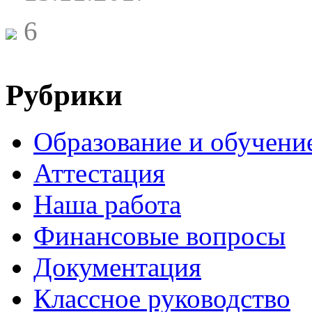
6
Рубрики
Образование и обучени
Аттестация
Наша работа
Финансовые вопросы
Документация
Классное руководство