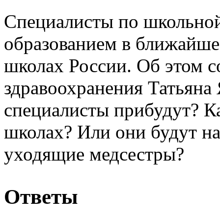
Специалисты по школьно
образованием в ближайшее
школах России. Об этом 
здравоохранения Татьяна 
специалисты прибудут? Ка
школах? Или они будут н
уходящие медсестры?
Ответы