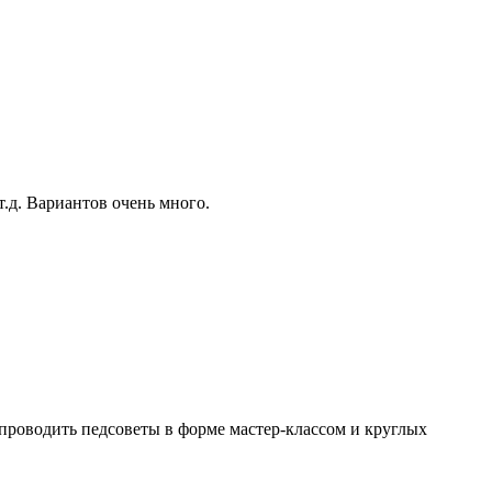
т.д. Вариантов очень много.
проводить педсоветы в форме мастер-классом и круглых