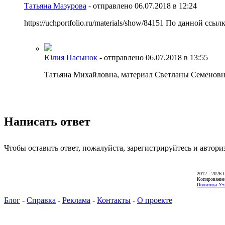
Татьяна Мазурова
-
отправлено 06.07.2018 в 12:24
https://uchportfolio.ru/materials/show/84151 По данной
Юлия Пасынок
-
отправлено 06.07.2018 в 13:55
Татьяна Михайловна, материал Светланы Семеновны
Написать ответ
Чтобы оставить ответ, пожалуйста, зарегистрируйтесь и автори
2012 - 2026 
Копирование
Политика Уч
Блог
-
Справка
-
Реклама
-
Контакты
-
О проекте