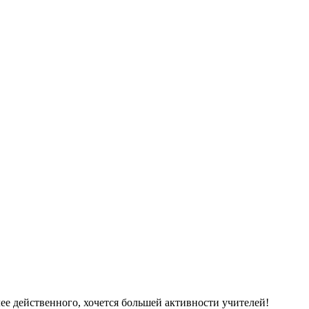
ее действенного, хочется большей активности учителей!