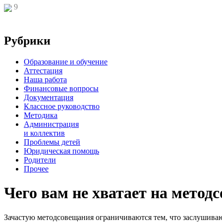
9
Рубрики
Образование и обучение
Аттестация
Наша работа
Финансовые вопросы
Документация
Классное руководство
Методика
Администрация
и коллектив
Проблемы детей
Юридическая помощь
Родители
Прочее
Чего вам не хватает на метод
Зачастую методсовещания ограничиваются тем, что заслушивают