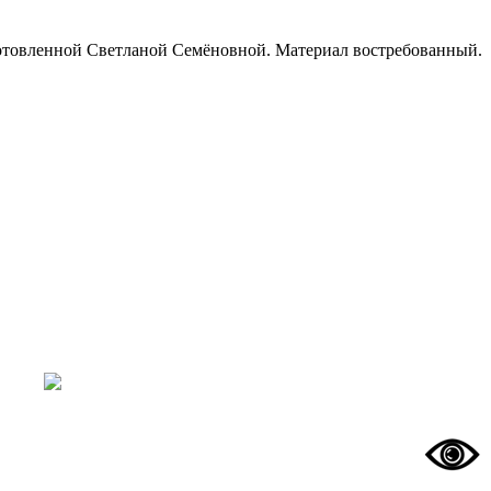
одготовленной Светланой Семёновной. Материал востребованный.