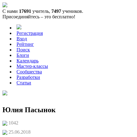
С нами
17691
учитель,
7497
учеников.
Присоединяйтесь – это бесплатно!
Регистрация
Вход
Рейтинг
Поиск
Блоги
Календарь
Мастер-классы
Сообщества
Разработки
Статьи
Юлия Пасынок
1042
25.06.2018