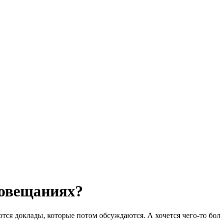
совещаниях?
ся доклады, которые потом обсуждаются. А хочется чего-то бол