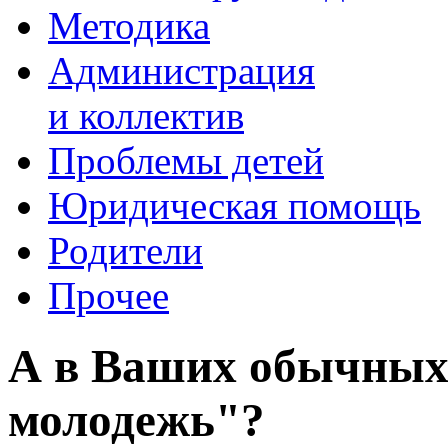
Методика
Администрация
и коллектив
Проблемы детей
Юридическая помощь
Родители
Прочее
А в Ваших обычных 
молодежь"?