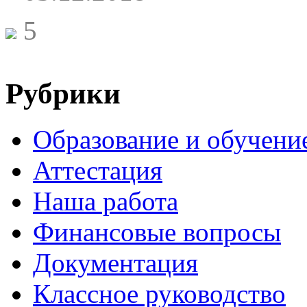
5
Рубрики
Образование и обучени
Аттестация
Наша работа
Финансовые вопросы
Документация
Классное руководство