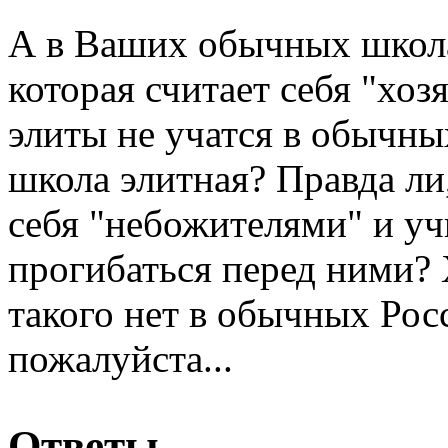
А в Ваших обычных школа
которая считает себя "хо
элиты не учатся в обычн
школа элитная? Правда ли
себя "небожителями" и у
прогибаться перед ними? 
такого нет в обычных Рос
пожалуйста...
Ответы