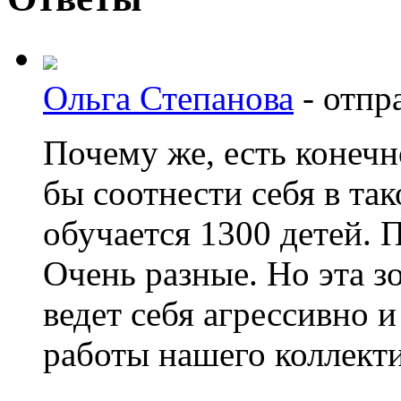
Ольга Степанова
-
отпр
Почему же, есть конечн
бы соотнести себя в та
обучается 1300 детей. П
Очень разные. Но эта з
ведет себя агрессивно и
работы нашего коллекти