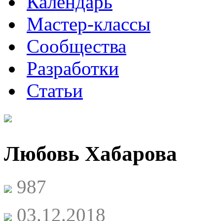
Календарь
Мастер-классы
Сообщества
Разработки
Статьи
Любовь Хабарова
987
03.12.2018