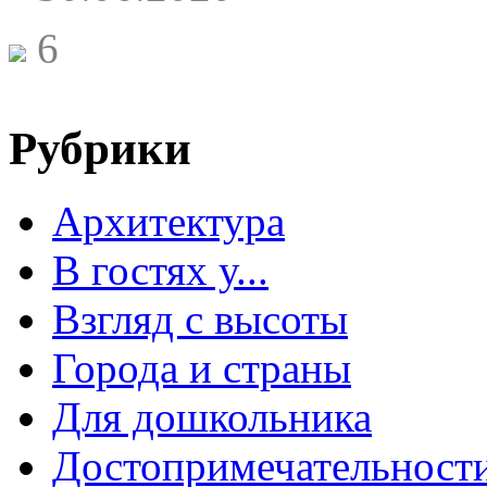
6
Рубрики
Архитектура
В гостях у...
Взгляд с высоты
Города и страны
Для дошкольника
Достопримечательност