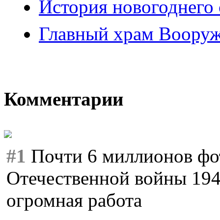
История новогоднего 
Главный храм Воору
Комментарии
#1
Почти 6 миллионов фо
Отечественной войны 194
огромная работа