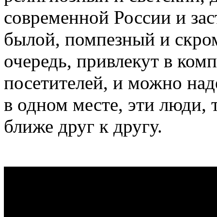
современной России и за
былой, помпезный и скро
очередь, привлекут в ком
посетителей, и можно наде
в одном месте, эти люди, 
ближе друг к другу.