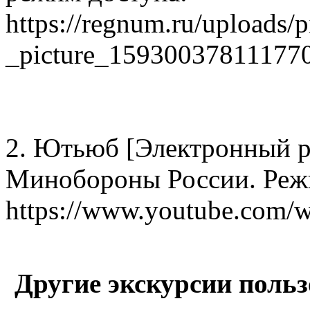
https://regnum.ru/uploads/
_picture_15930037811177
2. Ютьюб [Электронный р
Минобороны России. Реж
https://www.youtube.com/
Другие экскурсии польз