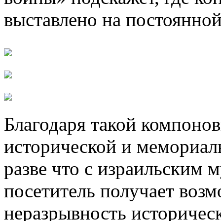
выставлено на постоянной
Благодаря такой компоно
исторической и мемориал
разве что с израильским 
посетитель получает возм
неразрывность историческ