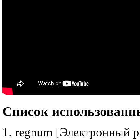
Список использованн
1. regnum [Электронный р