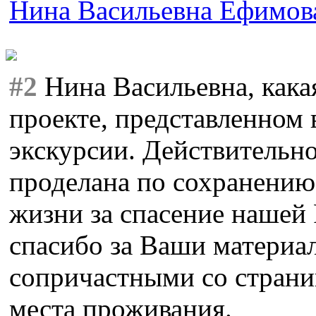
Нина Васильевна Ефимов
#2
Нина Васильевна, кака
проекте, представленном 
экскурсии. Действительн
проделана по сохранению 
жизни за спасение нашей
спасибо за Ваши материа
сопричастными со страни
места проживания.