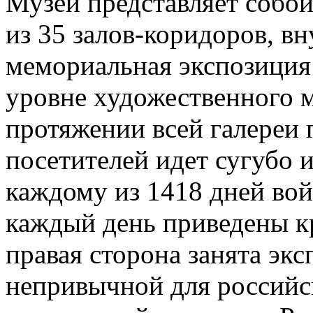
Музей представляет собо
из 35 залов-коридоров, в
мемориальная экспозиция
уровне художественного м
протяжении всей галереи 
посетителей идет сугубо и
каждому из 1418 дней вой
каждый день приведены кр
правая сторона занята экс
непривычной для российс