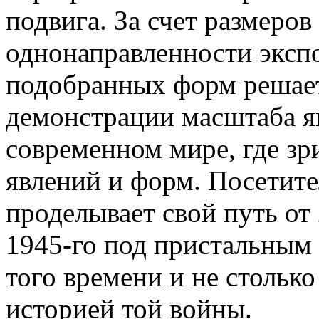
подвига. За счет размеров
однонаправленности эксп
подобранных форм решает
демонстрации масштаба я
современном мире, где зр
явлений и форм. Посетит
проделывает свой путь от 
1945-го под пристальным
того времени и не столько
историей той войны.