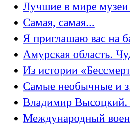
Лучшие в мире музеи 
Самая, самая...
Я приглашаю вас на б
Амурская область. Чу
Из истории «Бессмерт
Самые необычные и з
Владимир Высоцкий. 
Международный воен