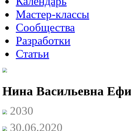
Календарь
Мастер-классы
Сообщества
Разработки
Статьи
Нина Васильевна Еф
2030
30.06.2020