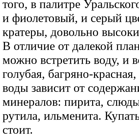
того, в палитре Уральско
и фиолетовый, и серый цв
кратеры, довольно высоки
В отличие от далекой пла
можно встретить воду, и в
голубая, багряно-красная,
воды зависит от содержан
минералов: пирита, слюды,
рутила, ильменита. Купат
стоит.