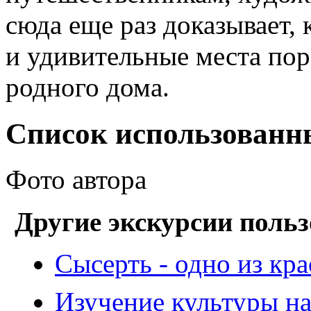
сюда еще раз доказывает, 
и удивительные места пор
родного дома.
Список использованн
Фото автора
Другие экскурсии польз
Сысерть - одно из кр
Изучение культуры на