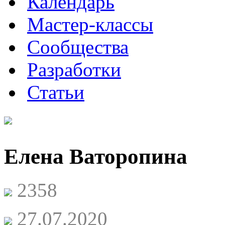
Календарь
Мастер-классы
Сообщества
Разработки
Статьи
Елена Ваторопина
2358
27.07.2020