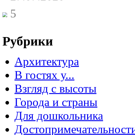
5
Рубрики
Архитектура
В гостях у...
Взгляд с высоты
Города и страны
Для дошкольника
Достопримечательност