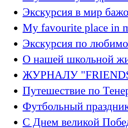
Экскурсия в мир бажо
My favourite place in
Экскурсия по любимо
О нашей школьной жи
ЖУРНАЛУ "FRIENDS
Путешествие по Тене
Футбольный праздник 
С Днем великой Побе