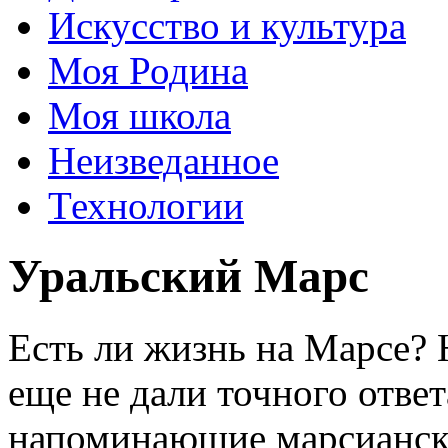
Искусство и культура
Моя Родина
Моя школа
Неизведанное
Технологии
Уральский Марс
Есть ли жизнь на Марсе?
еще не дали точного ответ
напоминающие марсианск