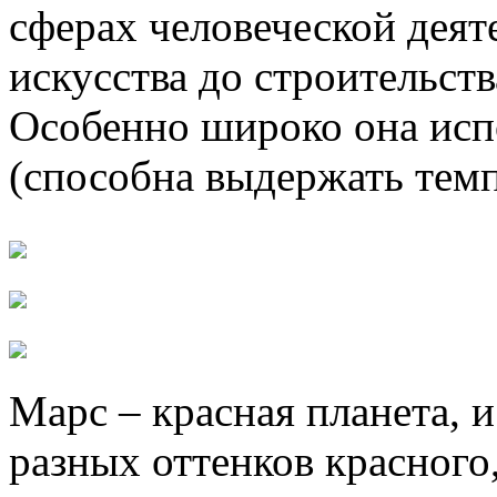
сферах человеческой деят
искусства до строительст
Особенно широко она исп
(способна выдержать темп
Марс – красная планета, и
разных оттенков красного