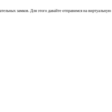
ательных замков. Для этого давайте отправимся на виртуальную