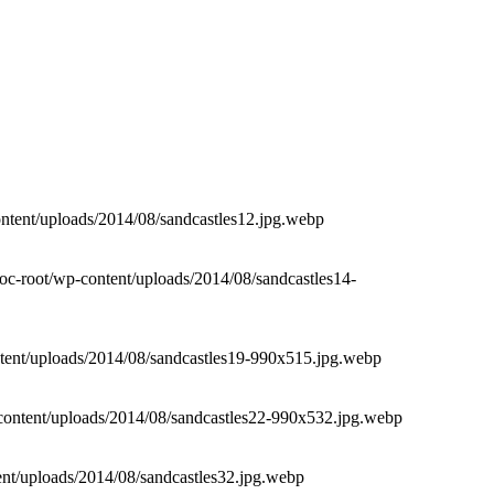
tent/uploads/2014/08/sandcastles12.jpg.webp
-root/wp-content/uploads/2014/08/sandcastles14-
ent/uploads/2014/08/sandcastles19-990x515.jpg.webp
ntent/uploads/2014/08/sandcastles22-990x532.jpg.webp
nt/uploads/2014/08/sandcastles32.jpg.webp