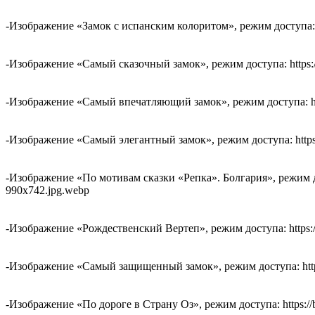
-Изображение «Замок с испанским колоритом», режим доступа: http
-Изображение «Самый сказочный замок», режим доступа: https://bi
-Изображение «Самый впечатляющий замок», режим доступа: https:
-Изображение «Самый элегантный замок», режим доступа: https://b
-Изображение «По мотивам сказки «Репка». Болгария», режим досту
990x742.jpg.webp
-Изображение «Рождественский Вертеп», режим доступа: https://bi
-Изображение «Самый защищенный замок», режим доступа: https://
-Изображение «По дороге в Страну Оз», режим доступа: https://bi