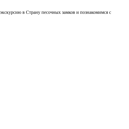
 экскурсию в Страну песочных замков и познакомимся с