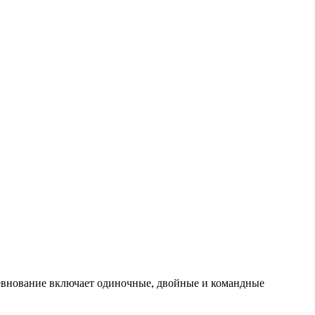
ревнование включает одиночные, двойные и командные