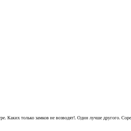
ре. Каких только замков не возводят!. Один лучше другого. Со