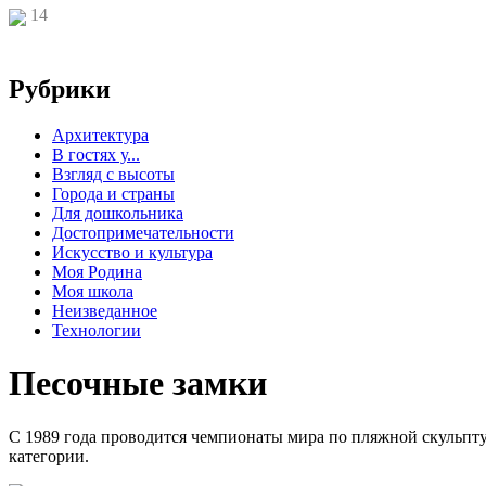
14
Рубрики
Архитектура
В гостях у...
Взгляд с высоты
Города и страны
Для дошкольника
Достопримечательности
Искусство и культура
Моя Родина
Моя школа
Неизведанное
Технологии
Песочные замки
С 1989 года проводится чемпионаты мира по пляжной скульпту
категории.