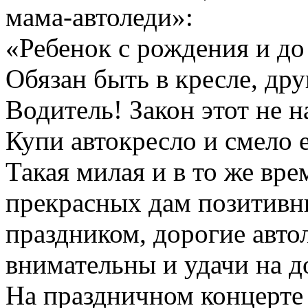
мама-автоледи»:
«Ребенок с рождения и до 
Обязан быть в кресле, дру
Водитель! Закон этот не 
Купи автокресло и смело 
Такая милая и в то же вре
прекрасных дам позитив
праздником, дорогие авто
внимательны и удачи на д
На праздничном концерте