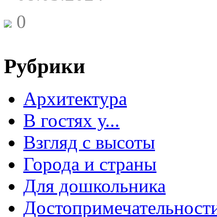
0
Рубрики
Архитектура
В гостях у...
Взгляд с высоты
Города и страны
Для дошкольника
Достопримечательност