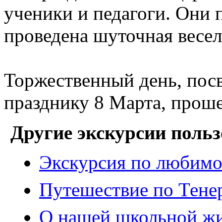
ученики и педагоги. Они 
проведена шуточная весел
Торжественный день, по
празднику 8 Марта, проше
Другие экскурсии польз
Экскурсия по любимо
Путешествие по Тене
О нашей школьной жи