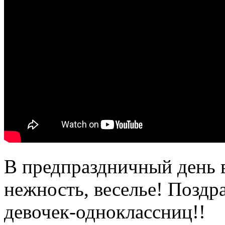
В предпраздничный день 
нежность, веселье! Позд
девочек-одноклассниц!!