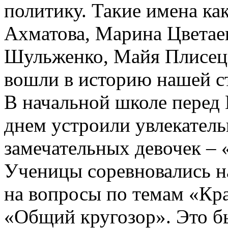
политику. Такие имена ка
Ахматова, Марина Цветае
Шульженко, Майя Плисецк
вошли в историю нашей с
В начальной школе пере
днем устроили увлекател
замечательных девочек –
Ученицы соревновались на
на вопросы по темам «Кр
«Общий кругозор». Это б