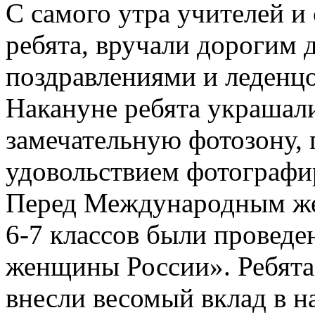
С самого утра учителей и
ребята, вручали дорогим 
поздравлениями и леденц
Накануне ребята украшал
замечательную фотозону, 
удовольствием фотографи
Перед Международным же
6-7 классов были провед
женщины России». Ребята
внесли весомый вклад в на