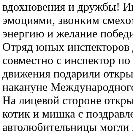
вдохновения и дружбы! И
эмоциями, звонким смехом
энергию и желание победи
Отряд юных инспекторов
совместно с инспектор по
движения подарили откры
накануне Международног
На лицевой стороне откр
котик и мишка с поздравл
автолюбительницы могли 