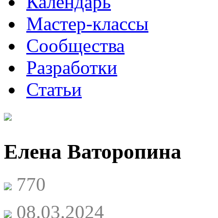
Календарь
Мастер-классы
Сообщества
Разработки
Статьи
Елена Ваторопина
770
08.03.2024