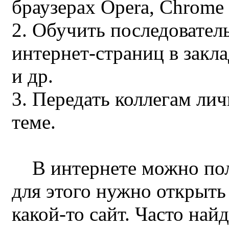
браузерах Opera, Chrome 
2. Обучить последовател
интернет-страниц в закл
и др.
3. Передать коллегам ли
теме.
В интернете можно по
для этого нужно открыть 
какой-то сайт. Часто най