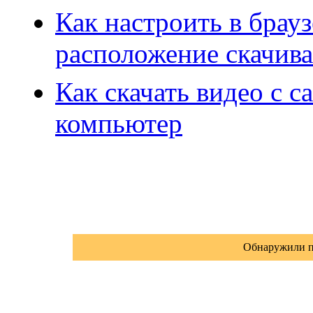
Как настроить в брау
расположение скачив
Как скачать видео с с
компьютер
Обнаружили п