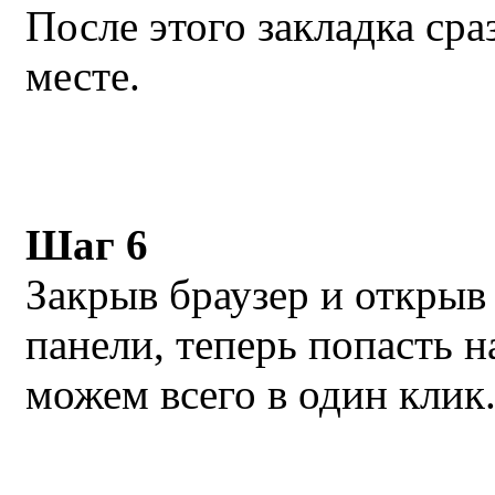
После этого закладка сра
месте.
Шаг 6
Закрыв браузер и открыв 
панели, теперь попасть 
можем всего в один клик