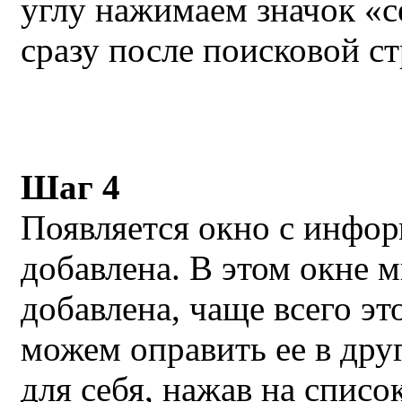
углу нажимаем значок «с
сразу после поисковой ст
Шаг 4
Появляется окно с инфор
добавлена. В этом окне 
добавлена, чаще всего эт
можем оправить ее в друг
для себя, нажав на списо