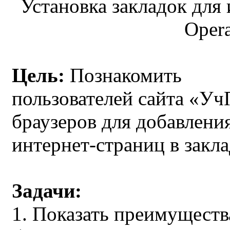
Установка закладок для 
Oper
Цель:
Познакомить
пользователей сайта «Уч
браузеров для добавлени
интернет-страниц в закла
Задачи:
1. Показать преимуществ