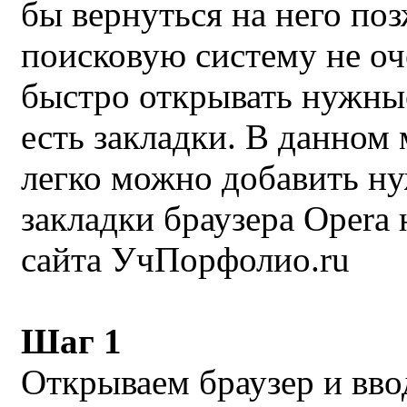
бы вернуться на него поз
поисковую систему не оч
быстро открывать нужные
есть закладки. В данном 
легко можно добавить ну
закладки браузера Opera
сайта УчПорфолио.ru
Шаг 1
Открываем браузер и вво