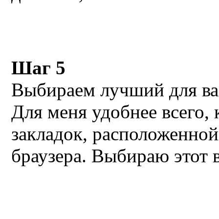
Шаг 5
Выбираем лучший для вас
Для меня удобнее всего, 
закладок, расположенной
браузера. Выбираю этот 