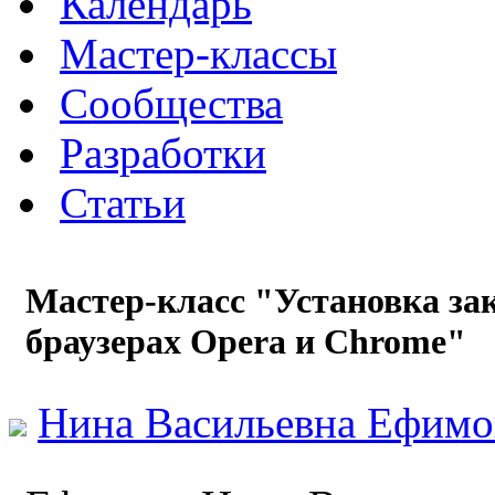
Календарь
Мастер-классы
Сообщества
Разработки
Статьи
Мастер-класс "Установка за
браузерах Opera и Chrome"
Нина Васильевна Ефимо