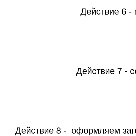
Действие 6 - 
Действие 7 - 
Действие 8 - оформляем заг