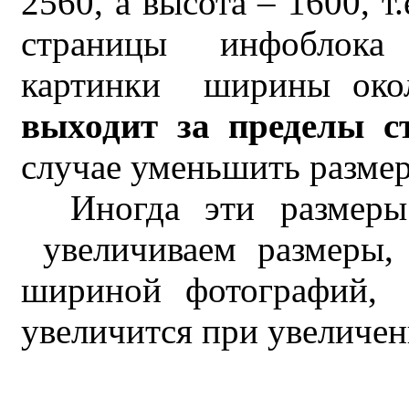
2560, а высота – 1600, 
страницы инфоблока
картинки ширины окол
выходит за пределы с
случае уменьшить разме
Иногда эти размеры 
увеличиваем размеры, 
шириной фотографий, 
увеличится при увеличе