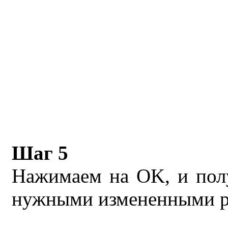
Шаг 5
Нажимаем на OK, и пол
нужными измененными р