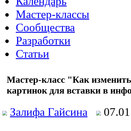
Календарь
Мастер-классы
Сообщества
Разработки
Статьи
Мастер-класс "Как изменит
картинок для вставки в ин
Залифа Гайсина
07.0