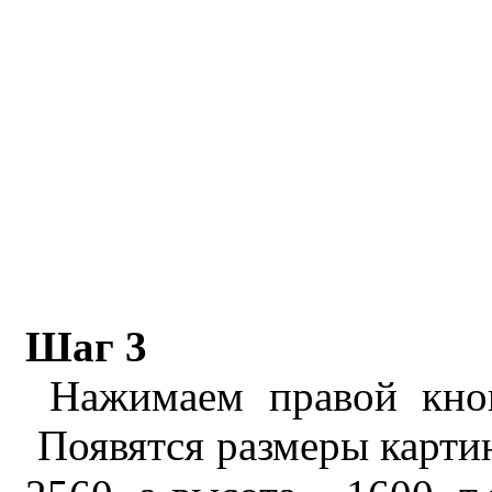
Шаг 3
Нажимаем правой кноп
Появятся размеры картин