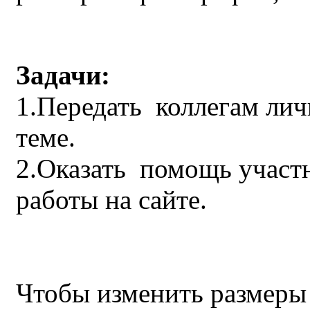
Задачи:
1.Передать коллегам ли
теме.
2.Оказать помощь участ
работы на сайте.
Чтобы изменить размеры