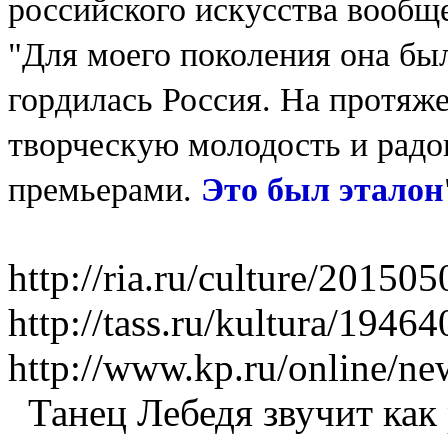
российского искусства вообще
"Для моего поколения она бы
гордилась Россия. На протяже
творческую молодость и радо
премьерами.
Это был эталон
http://ria.ru/culture/201
http://tass.ru/kultura/19464
http://www.kp.ru/online/n
Танец Лебедя звучит как 