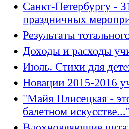
Санкт-Петербургу - 3
праздничных меропр
Результаты тотальног
Доходы и расходы уч
Июль. Стихи для дете
Новации 2015-2016 у
"Майя Плисецкая - это
балетном искусстве...
Вдохновляющие цитаты