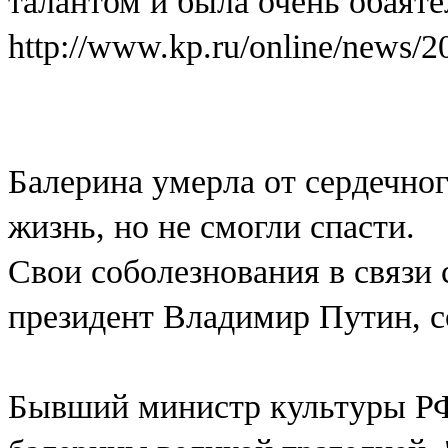
талантом и была очень обаят
http://www.kp.ru/online/news/
Балерина умерла от сердечног
жизнь, но не смогли спасти.
Свои соболезнования в связи
президент Владимир Путин, 
Бывший министр культуры Р