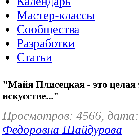
Календарь
Мастер-классы
Сообщества
Разработки
Статьи
"Майя Плисецкая - это целая 
искусстве..."
Просмотров: 4566, дата:
Федоровна Шайдурова