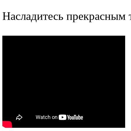
Насладитесь прекрасным та