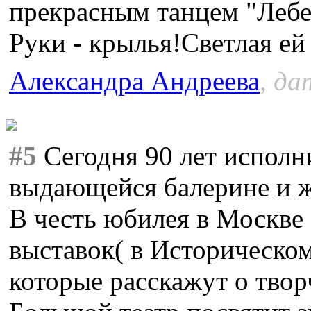
прекрасным танцем "Лебед
Руки - крылья!Светлая ей
Александра Андреева
, да
#5
Сегодня 90 лет исполн
выдающейся балерине и ж
В честь юбилея в Москве
выставок( в Историческом
которые расскажут о твор