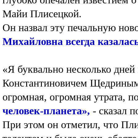
Майи Плисецкой.
Он назвал эту печальную нов
Михайловна всегда казалас
«Я буквально несколько дней 
Константиновичем Щедриным.
огромная, огромная утрата, п
человек-планета»,
- сказал 
При этом он отметил, что Пл