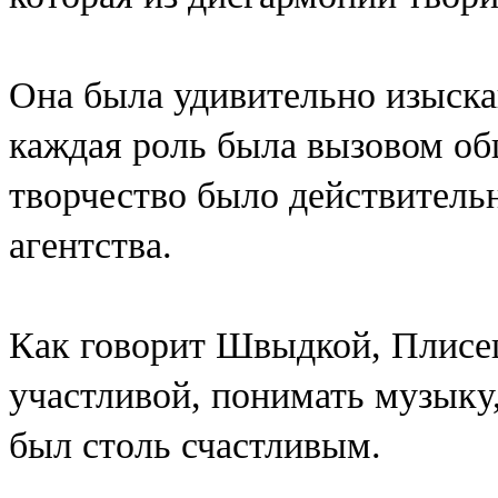
Она была удивительно изыска
каждая роль была вызовом об
творчество было действитель
агентства.
Как говорит Швыдкой, Плисец
участливой, понимать музыку
был столь счастливым.