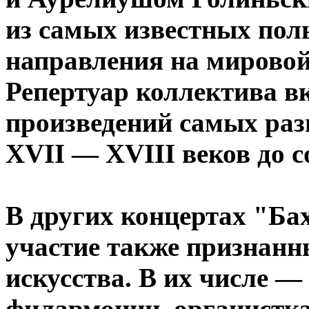
из самых известных пол
направления на мировой
Репертуар коллектива в
произведений самых раз
XVII — XVIII веков до 
В других концертах "Ба
участие также признанн
искусства. В их числе —
филармонии, органистка