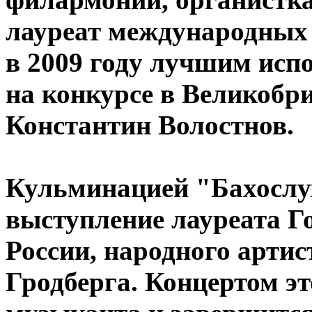
лауреат международных
в 2009 году лучшим исп
на конкурсе в Великобр
Константин Волостнов.
Кульминацией "Бахослу
выступление лауреата Г
России, народного арти
Гродберга. Концертом эт