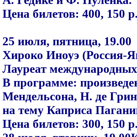
Цена билетов: 400, 150 р
25 июля, пятница, 19.00
Хироко Иноуэ (Россия-Я
Лауреат международных
В программе: произведен
Мендельсона, Н. де Грин
на тему Каприса Пагани
Цена билетов: 300, 150 р