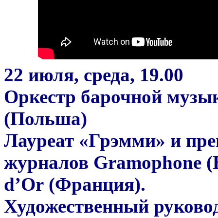
22 июля, среда, 19.00
Оркестр барочной музыки
(Польша)
Лауреат «Грэмми» и пр
журналов Gramophone (В
d’Or (Франция).
Художественный руково