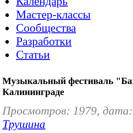
Календарь
Мастер-классы
Сообщества
Разработки
Статьи
Музыкальный фестиваль "Бах
Калининграде
Просмотров: 1979, дата:
Трушина