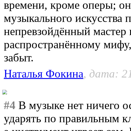
времени, кроме оперы; о
музыкального искусства 
непревзойдённый мастер
распространённому мифу,
забыт.
Наталья Фокина
, дата: 2
#4
В музыке нет ничего о
ударять по правильным к