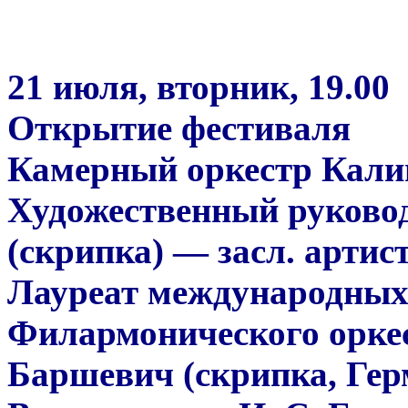
21 июля, вторник, 19.00
Открытие фестиваля
Камерный оркестр Кали
Художественный руковод
(скрипка) — засл. артис
Лауреат международных 
Филармонического орке
Баршевич (скрипка, Гер