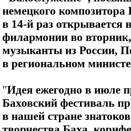
немецкого композитора 
в 14-й раз открывается 
филармонии во вторник,
музыканты из России, 
в региональном министе
"
Идея ежегодно в июле 
Баховский фестиваль п
в нашей стране знатоков
творчества Баха, кориф