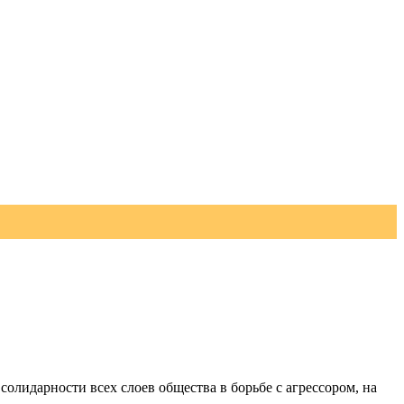
олидарности всех слоев общества в борьбе с агрессором, на