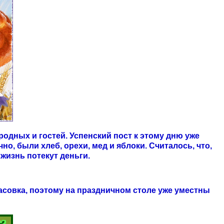
родных и гостей. Успенский пост к этому дню уже
но, были хлеб, орехи, мед и яблоки. Считалось, что,
 жизнь потекут деньги.
пасовка, поэтому на праздничном столе уже уместны