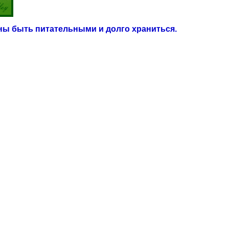
жны быть питательными и долго храниться.