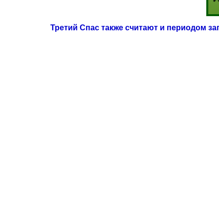
Третий Спас также считают и периодом за