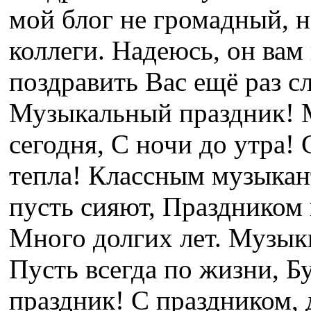
мой блог не громадный, н
коллеги. Надеюсь, он вам
поздравить Вас ещё раз с
Музыкальный праздник! 
сегодня, С ночи до утра!
тепла! Классным музыкан
пусть сияют, Праздником
Много долгих лет. Музыки
Пусть всегда по жизни, 
праздник! С праздником, 