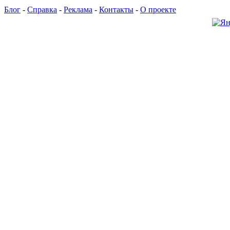
Блог
-
Справка
-
Реклама
-
Контакты
-
О проекте