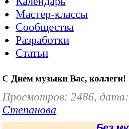
Календарь
Мастер-классы
Сообщества
Разработки
Статьи
С Днем музыки Вас, коллеги!
Просмотров: 2486, дата:
Степанова
Без м