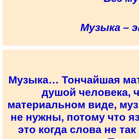
Музыка – 
Музыка… Тончайшая мат
душой человека, ч
материальном виде, муз
не нужны, потому что я
это когда слова не так