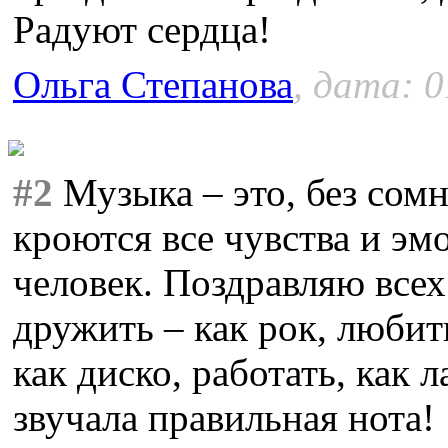
Радуют сердца!
Ольга Степанова
, дата: 0
#2
Музыка – это, без сомн
кроются все чувства и эм
человек. Поздравляю всех
дружить – как рок, любить
как диско, работать, как 
звучала правильная нота!