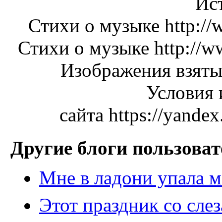
Ис
Стихи о музыке http://
Стихи о музыке http://ww
Изображения взяты н
Условия 
сайта https://yandex
Другие блоги пользоват
Мне в ладони упала ме
Этот праздник со слеза