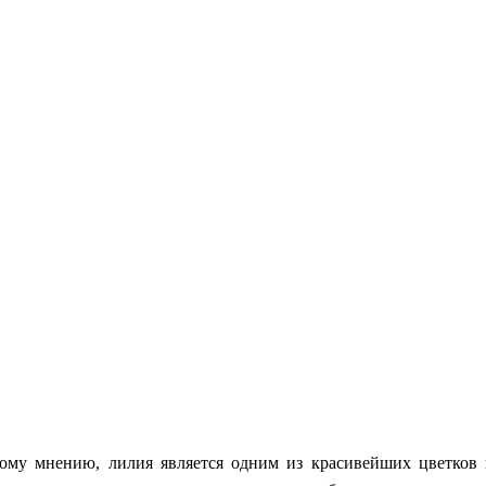
му мнению, лилия является одним из красивейших цветков н