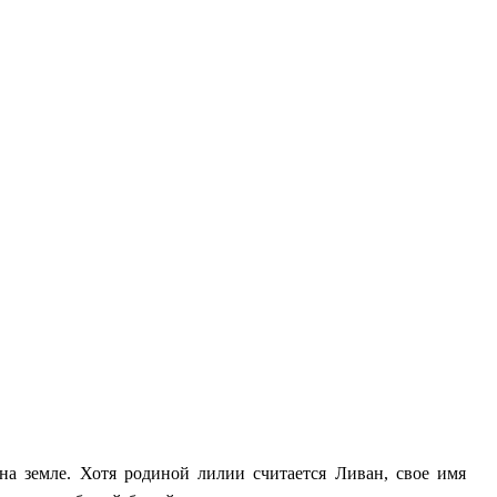
а земле. Хотя родиной лилии считается Ливан, свое имя