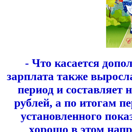
- Что касается допо
зарплата также выросл
период и составляет 
рублей, а по итогам п
установленного пок
хорошо в этом напр