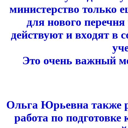
министерство только е
для нового перечня
действуют и входят в 
уч
Это очень важный мо
Ольга Юрьевна также ра
работа по подготовке 