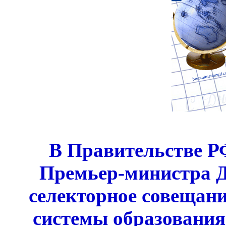
В Правительстве Р
Премьер-министра Д
селекторное совещани
системы образования 