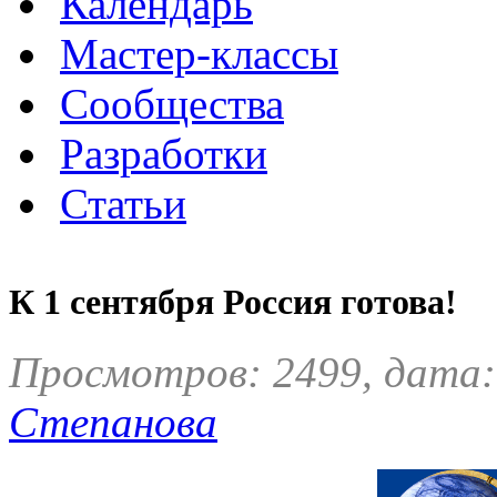
Календарь
Мастер-классы
Сообщества
Разработки
Статьи
К 1 сентября Россия готова!
Просмотров: 2499, дата:
Степанова