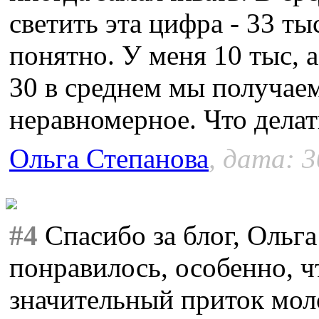
светить эта цифра - 33 ты
понятно. У меня 10 тыс, а 
30 в среднем мы получаем
неравномерное. Что делать
Ольга Степанова
, дата: 3
#4
Спасибо за блог, Ольг
понравилось, особенно, ч
значительный приток мол