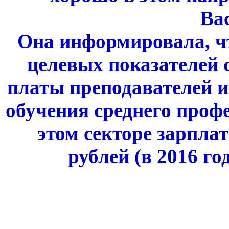
Ва
Она информировала, ч
целевых показателей 
платы преподавателей и
обучения среднего проф
этом секторе зарплат
рублей (в 2016 го