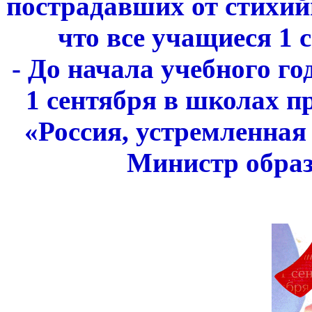
пострадавших от стихий
что все учащиеся 1 
- До начала учебного го
1 сентября в школах п
«Россия, устремленная
Министр образ