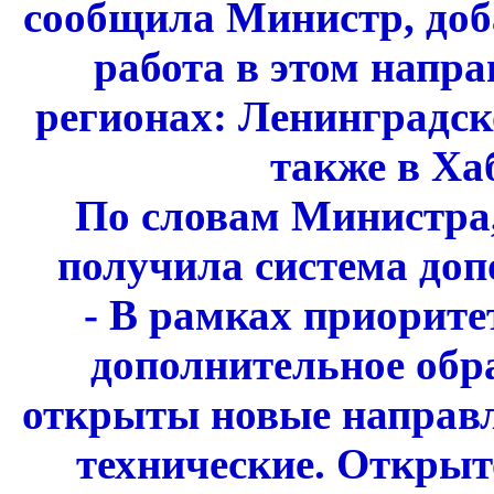
сообщила Министр, доб
работа в этом напра
регионах: Ленинградск
также в Ха
По словам Министра
получила система доп
- В рамках приорите
дополнительное обр
открыты новые направл
технические. Откры