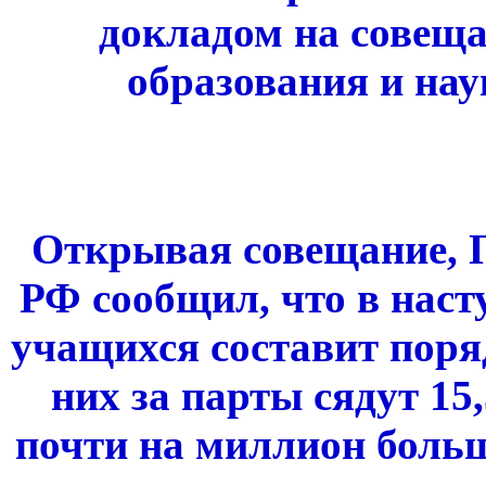
докладом на совещ
образования и на
Открывая совещание, 
РФ сообщил, что в нас
учащихся составит поря
них за парты сядут 1
почти на миллион больш