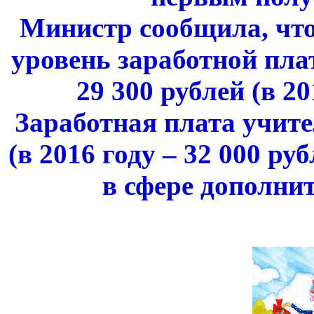
Министр сообщила, чт
уровень заработной пла
29 300 рублей (в 20
Заработная плата учите
(в 2016 году – 32 000 ру
в сфере дополни