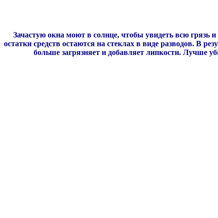
Зачастую окна моют в солнце, чтобы увидеть всю грязь и
остатки средств остаются на стеклах в виде разводов. В ре
больше загрязняет и добавляет липкости. Лучше у