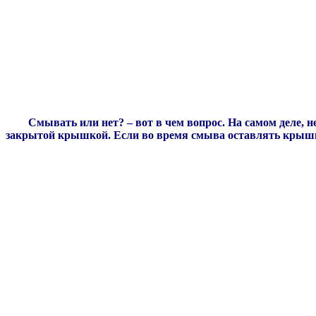
Смывать или нет? – вот в чем вопрос. На самом деле, н
закрытой крышкой. Если во время смыва оставлять крышку 