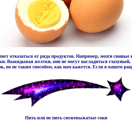
ляет отказаться от ряда продуктов. Например, мозги свиные 
. Выкидывая желтки, они не могут насладиться глазуньей, 
, но не таким способом, как нам кажется. Если в вашем раци
Пить или не пить свежевыжатые соки