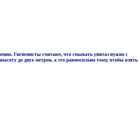
именно. Гигиенисты считают, что смывать унитаз нужно с
соту до двух метров, а это равносильно тому, чтобы взять