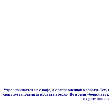
Утро начинается не с кофе, а с заправленной кровати. Тех,
сразу же заправлять кровать вредно. Во время уборки вы 
их размножени