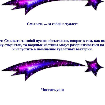
Смывать ... за собой в туалете
ет. Смывать за собой нужно обязательно, вопрос в том, как 
открытой, то водяные частицы могут разбрызгиваться на вы
и напустить в помещение туалетных бактерий.
Чистить уши