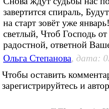
Снова ждут судьбы нас п
завертится спираль, Будут
на старт зовёт уже январ
светлый, Чтоб Господь от
радостной, ответной Ваше
Ольга Степанова
, дата: 0
Чтобы оставить коммента
зарегистрируйтесь и автор