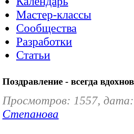
Календарь
Мастер-классы
Сообщества
Разработки
Статьи
Поздравление - всегда вдохнов
Просмотров: 1557, дата:
Степанова