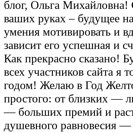
блог, Ольга Михайловна! 
ваших руках – будущее н
умения мотивировать и в
зависит его успешная и сч
Как прекрасно сказано! Бу
всех участников сайта я 
годом! Желаю в Год Желт
простого: от близких — л
— больших премий и раст
душевного равновесия —