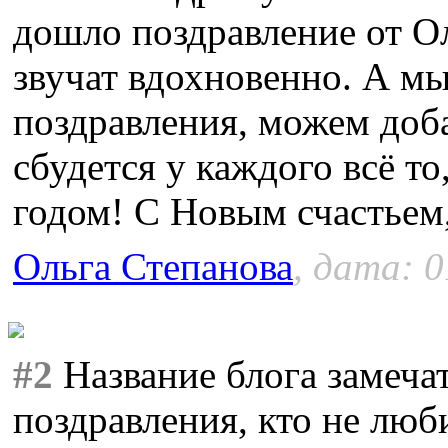
дошло поздравление от Ол
звучат вдохновенно. А мы
поздравления, можем доба
сбудется у каждого всё т
годом! С Новым счастьем,
Ольга Степанова
, дата: 0
#2
Название блога замеча
поздравления, кто не люб