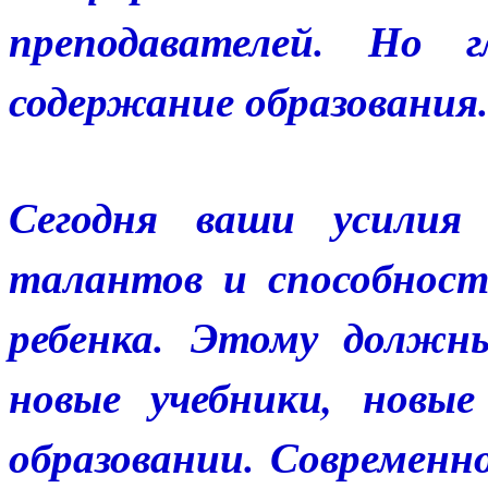
преподавателей. Но 
содержание образования
Сегодня ваши усилия
талантов и способност
ребенка. Этому должн
новые учебники, новы
образовании. Современн