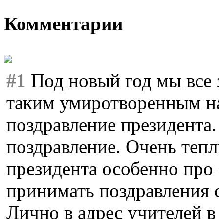
Комментарии
#1
Под новый год мы все з
таким умиротворенным н
поздравление президента
поздравление. Очень тепл
президента особенно про
принимать поздравления 
Лично в адрес учителей в