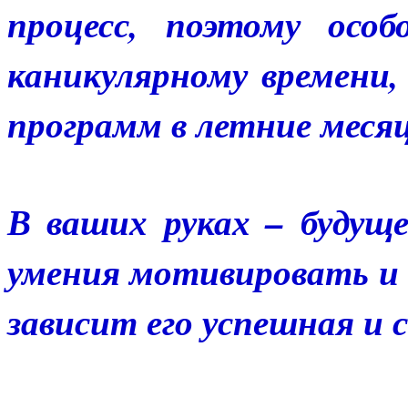
процесс, поэтому осо
каникулярному времени
программ в летние меся
В ваших руках – будущ
умения мотивировать и 
зависит его успешная и 